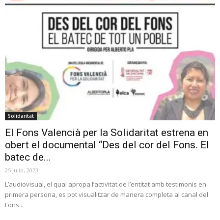
Solidaritat
El Fons Valencià per la Solidaritat estrena en
obert el documental “Des del cor del Fons. El
batec de...
25 julio, 2023
L’audiovisual, el qual apropa l’activitat de l’entitat amb testimonis en
primera persona, es pot visualitzar de manera completa al canal del
Fons...