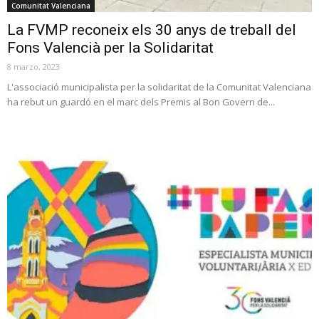
Comunitat Valenciana
La FVMP reconeix els 30 anys de treball del
Fons Valencià per la Solidaritat
8 marzo, 2023
L'associació municipalista per la solidaritat de la Comunitat Valenciana
ha rebut un guardó en el marc dels Premis al Bon Govern de...