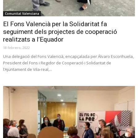
Comunitat Valenciana
El Fons Valencià per la Solidaritat fa
seguiment dels projectes de cooperació
realitzats a l’Equador
18 febrero, 2022
Una delegació del Fons Valencià, encapçalada per Álvaro Escorihuela,
President del Fons i Regidor de Cooperació i Solidaritat de
l’Ajuntament de Vila-real,...