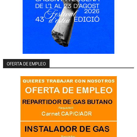
OFERTA DE EMPLEO