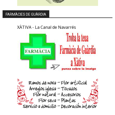
FARMÀCIES DE GUÀRDIA
XÀTIVA - La Canal de Navarrés