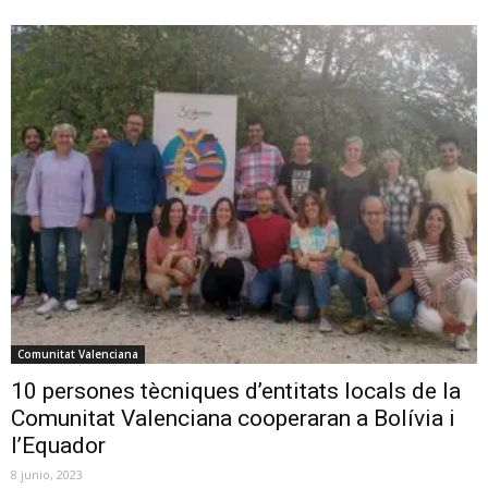
Comunitat Valenciana
10 persones tècniques d’entitats locals de la
Comunitat Valenciana cooperaran a Bolívia i
l’Equador
8 junio, 2023