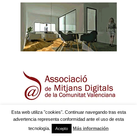
Esta web utiliza "cookies". Continuar navegando tras esta
advertencia representa conformidad ante el uso de esta
El Temps
tecnología.
Más información
Acepto