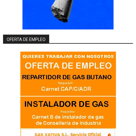
OFERTA DE EMPLEO