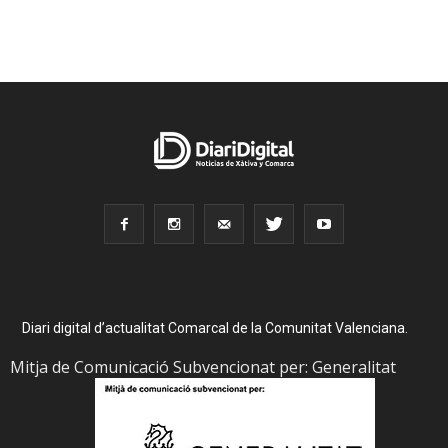
Diari digital d’actualitat Comarcal de la Comunitat Valenciana.
Mitja de Comunicació Subvencionat per: Generalitat