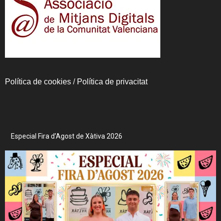
Política de cookies
/
Política de privacitat
Especial Fira d’Agost de Xàtiva 2026