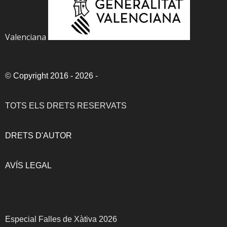
Valenciana
©
Copyright 2016 - 2026
-
TOTS ELS DRETS RESERVATS
DRETS D'AUTOR
AVÍS LEGAL
Especial Falles de Xàtiva 2026