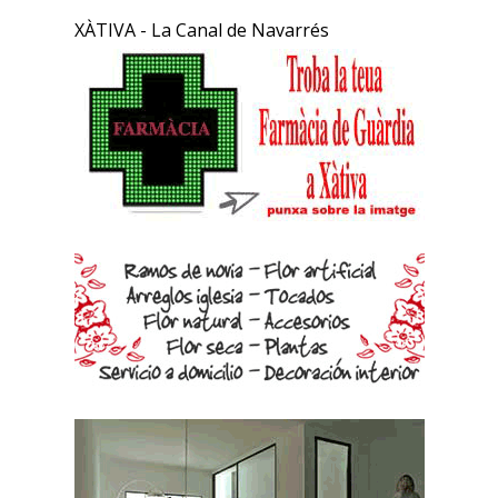
XÀTIVA - La Canal de Navarrés