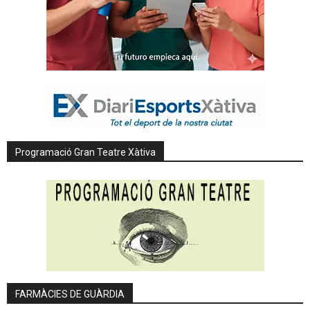
Programació Gran Teatre Xàtiva
FARMÀCIES DE GUÀRDIA