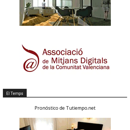
El Temps
Pronóstico de Tutiempo.net