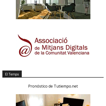
El Temps
Pronóstico de Tutiempo.net