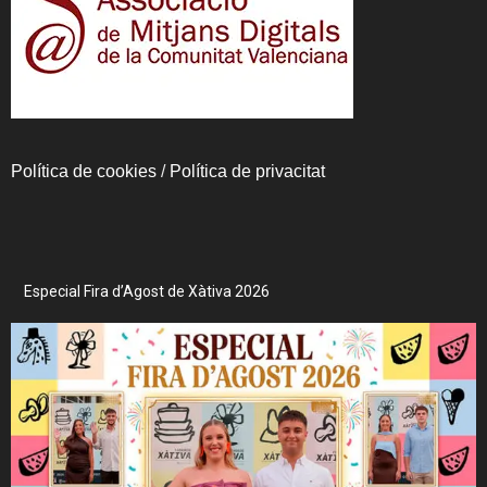
Política de cookies
/
Política de privacitat
Especial Fira d’Agost de Xàtiva 2026