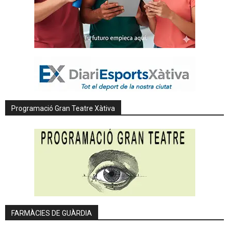
Programació Gran Teatre Xàtiva
FARMÀCIES DE GUÀRDIA