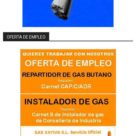
OFERTA DE EMPLEO