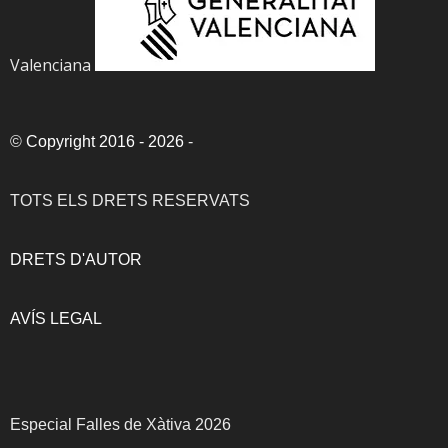
Valenciana
©
Copyright 2016 - 2026
-
TOTS ELS DRETS RESERVATS
DRETS D'AUTOR
AVÍS LEGAL
Especial Falles de Xàtiva 2026