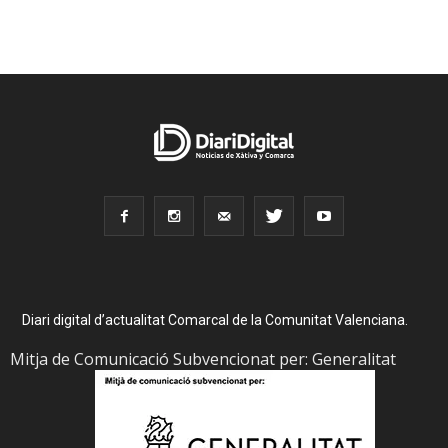
Diari digital d’actualitat Comarcal de la Comunitat Valenciana.
Mitja de Comunicació Subvencionat per: Generalitat