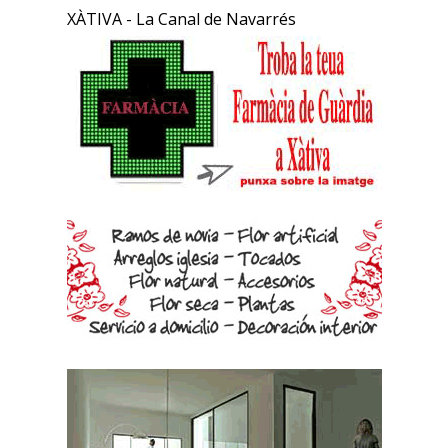
XÀTIVA - La Canal de Navarrés