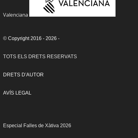
Valenciana
©
Copyright 2016 - 2026
-
TOTS ELS DRETS RESERVATS
DRETS D'AUTOR
AVÍS LEGAL
Especial Falles de Xàtiva 2026