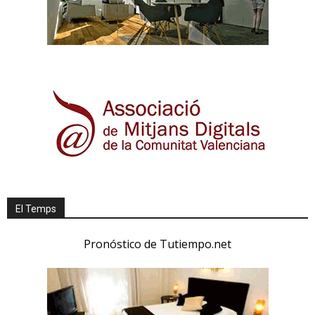
El Temps
Pronóstico de Tutiempo.net