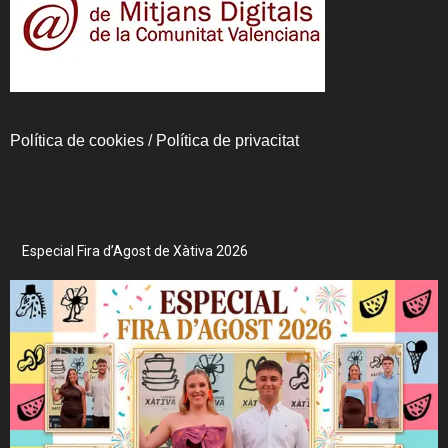
Política de cookies
/
Política de privacitat
Especial Fira d’Agost de Xàtiva 2026