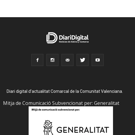
Diari digital d’actualitat Comarcal de la Comunitat Valenciana.
Mitja de Comunicació Subvencionat per: Generalitat