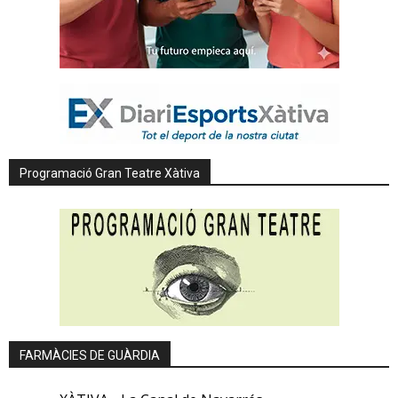
Programació Gran Teatre Xàtiva
FARMÀCIES DE GUÀRDIA