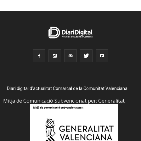
Diari digital d’actualitat Comarcal de la Comunitat Valenciana.
Mitja de Comunicació Subvencionat per: Generalitat