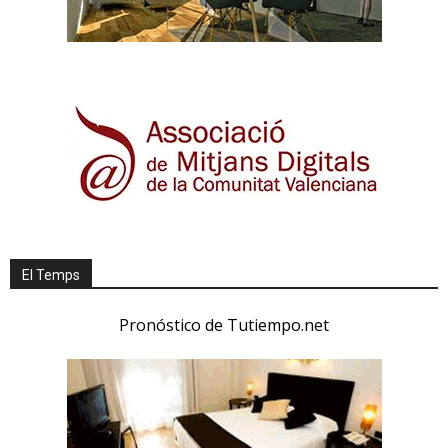
El Temps
Pronóstico de Tutiempo.net