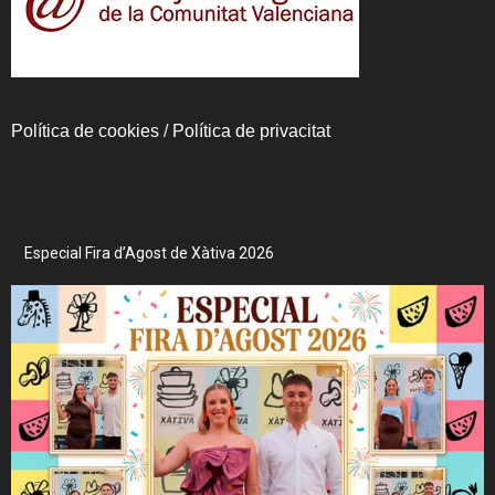
Política de cookies
/
Política de privacitat
Especial Fira d’Agost de Xàtiva 2026