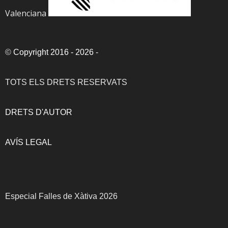
Valenciana
©
Copyright 2016 - 2026
-
TOTS ELS DRETS RESERVATS
DRETS D'AUTOR
AVÍS LEGAL
Especial Falles de Xàtiva 2026