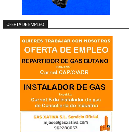
OFERTA DE EMPLEO