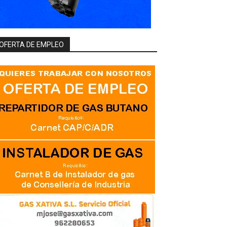
OFERTA DE EMPLEO