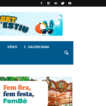
VÍDEO
C. VALENCIANA