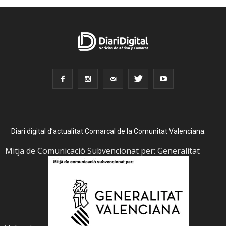
Diari digital d’actualitat Comarcal de la Comunitat Valenciana.
Mitja de Comunicació Subvencionat per: Generalitat