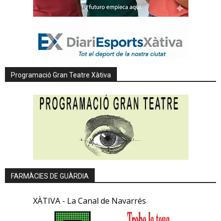
Programació Gran Teatre Xàtiva
FARMÀCIES DE GUÀRDIA
XÀTIVA - La Canal de Navarrés