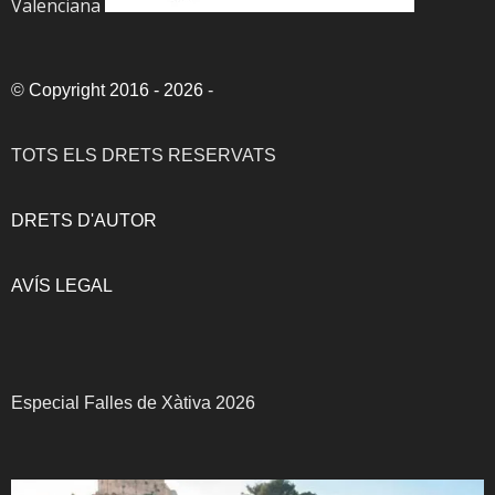
Valenciana
©
Copyright 2016 - 2026
-
TOTS ELS DRETS RESERVATS
DRETS D'AUTOR
AVÍS LEGAL
Especial Falles de Xàtiva 2026