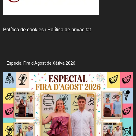
Política de cookies
/
Política de privacitat
Especial Fira d’Agost de Xàtiva 2026