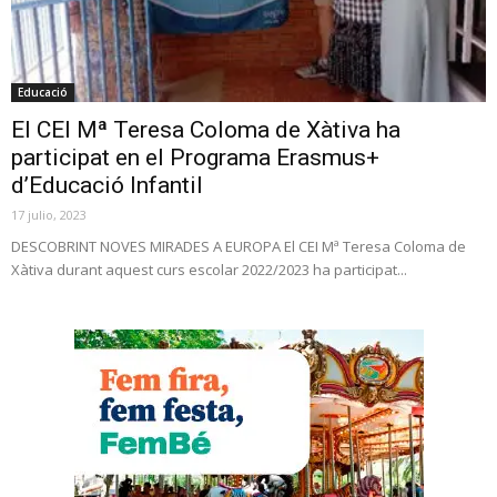
Educació
El CEI Mª Teresa Coloma de Xàtiva ha
participat en el Programa Erasmus+
d’Educació Infantil
17 julio, 2023
DESCOBRINT NOVES MIRADES A EUROPA El CEI Mª Teresa Coloma de
Xàtiva durant aquest curs escolar 2022/2023 ha participat...