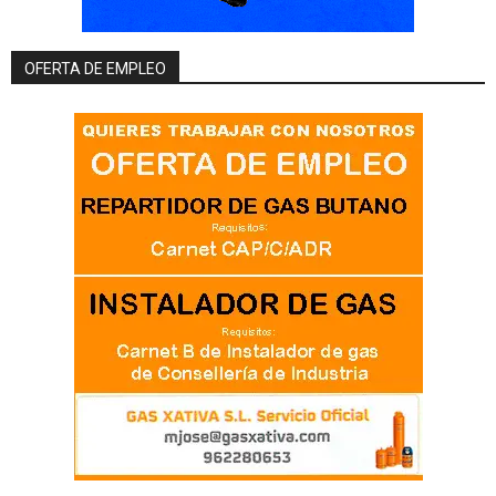
OFERTA DE EMPLEO