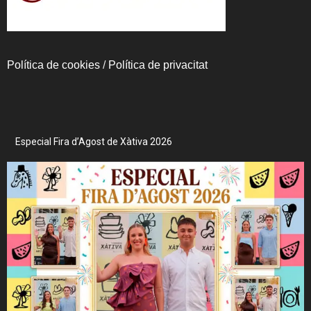
Política de cookies
/
Política de privacitat
Especial Fira d’Agost de Xàtiva 2026