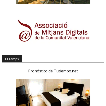
El Temps
Pronóstico de Tutiempo.net