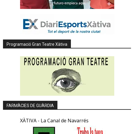
Programació Gran Teatre Xàtiva
FARMÀCIES DE GUÀRDIA
XÀTIVA - La Canal de Navarrés