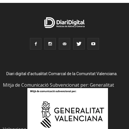
Diari digital d’actualitat Comarcal de la Comunitat Valenciana.
Mitja de Comunicació Subvencionat per: Generalitat