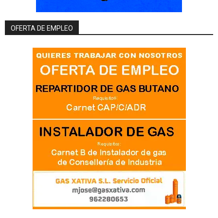
OFERTA DE EMPLEO