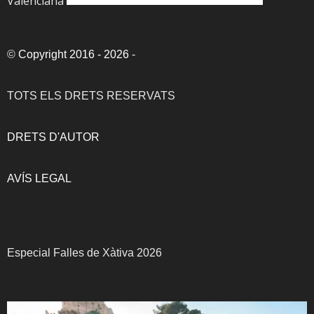
Valenciana
©
Copyright 2016 - 2026
-
TOTS ELS DRETS RESERVATS
DRETS D'AUTOR
AVÍS LEGAL
Especial Falles de Xàtiva 2026