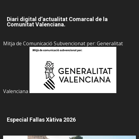
Diari digital d’actualitat Comarcal de la
Comunitat Valenciana.
Mitja de Comunicació Subvencionat per: Generalitat
Valenciana
Especial Fallas Xàtiva 2026