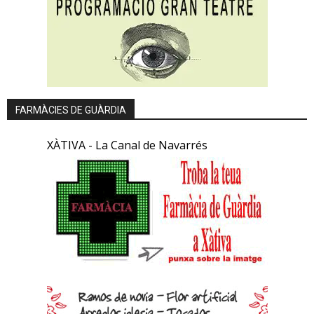
FARMÀCIES DE GUÀRDIA
XÀTIVA - La Canal de Navarrés