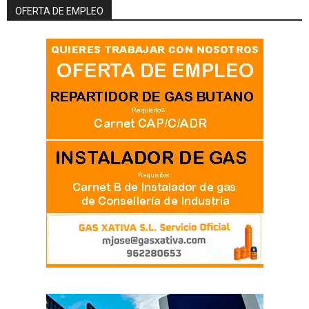
OFERTA DE EMPLEO