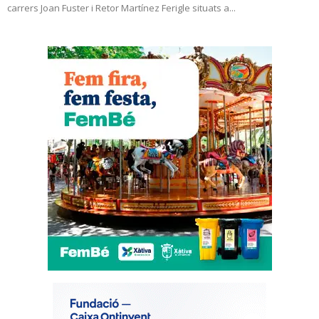
carrers Joan Fuster i Retor Martínez Ferigle situats a...