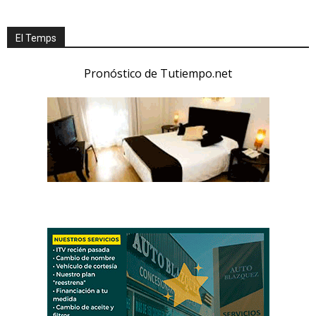
El Temps
Pronóstico de Tutiempo.net