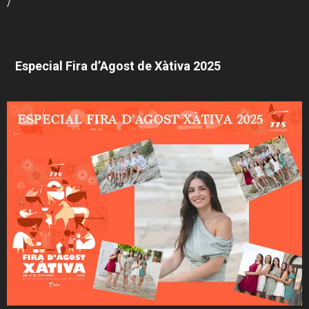
/
Especial Fira d’Agost de Xàtiva 2025