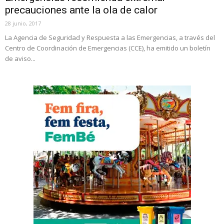
precauciones ante la ola de calor
28 junio, 2017
La Agencia de Seguridad y Respuesta a las Emergencias, a través del
Centro de Coordinación de Emergencias (CCE), ha emitido un boletín
de aviso...