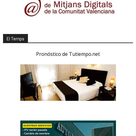
El Temps
Pronóstico de Tutiempo.net