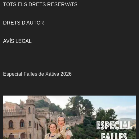
TOTS ELS DRETS RESERVATS
DRETS D'AUTOR
AVÍS LEGAL
Especial Falles de Xàtiva 2026