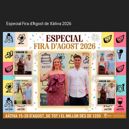
Especial Fira d’Agost de Xàtiva 2026