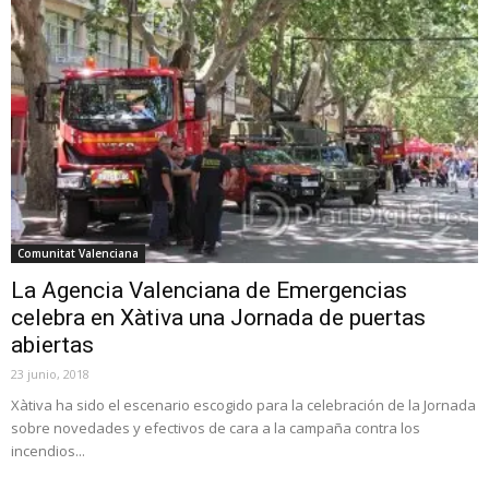
Comunitat Valenciana
La Agencia Valenciana de Emergencias
celebra en Xàtiva una Jornada de puertas
abiertas
23 junio, 2018
Xàtiva ha sido el escenario escogido para la celebración de la Jornada
sobre novedades y efectivos de cara a la campaña contra los
incendios...