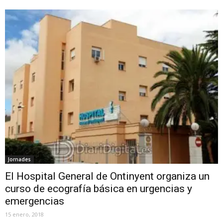
Jornades
El Hospital General de Ontinyent organiza un
curso de ecografía básica en urgencias y
emergencias
15 enero, 2018