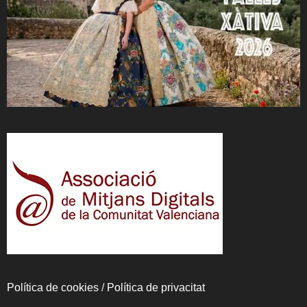
Política de cookies
/
Política de privacitat