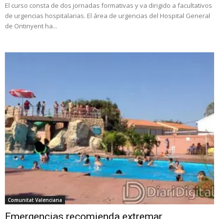
El curso consta de dos jornadas formativas y va dirigido a facultativos
de urgencias hospitalarias. El área de urgencias del Hospital General
de Ontinyent ha...
Comunitat Valenciana
Emergencias recomienda extremar