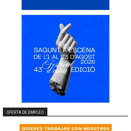
OFERTA DE EMPLEO