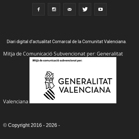
Diari digital d’actualitat Comarcal de la Comunitat Valenciana.
Mitja de Comunicació Subvencionat per: Generalitat
Valenciana
©
Copyright 2016 - 2026
-