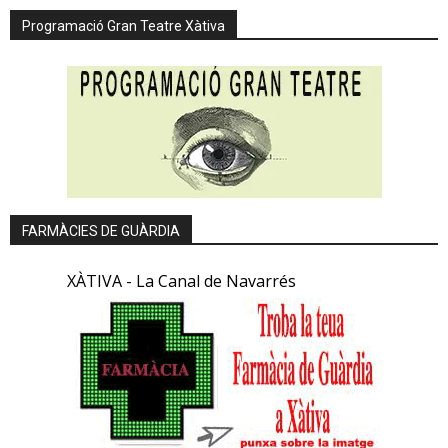
Programació Gran Teatre Xàtiva
FARMÀCIES DE GUÀRDIA
XÀTIVA - La Canal de Navarrés