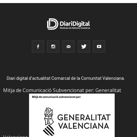
Diari digital d’actualitat Comarcal de la Comunitat Valenciana.
Mitja de Comunicació Subvencionat per: Generalitat