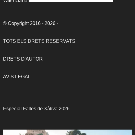
Valenciana
©
Copyright 2016 - 2026
-
TOTS ELS DRETS RESERVATS
DRETS D'AUTOR
AVÍS LEGAL
Especial Falles de Xàtiva 2026