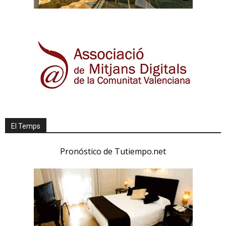
El Temps
Pronóstico de Tutiempo.net