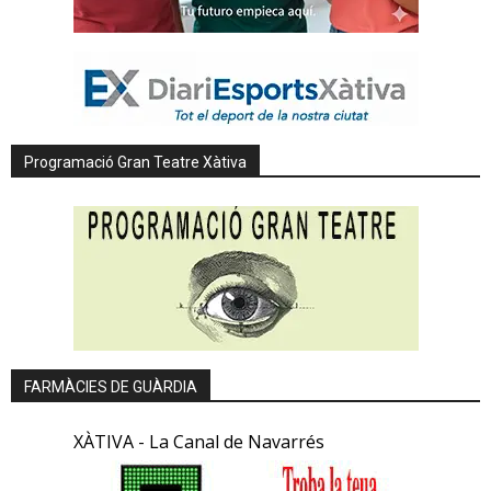
Programació Gran Teatre Xàtiva
FARMÀCIES DE GUÀRDIA
XÀTIVA - La Canal de Navarrés