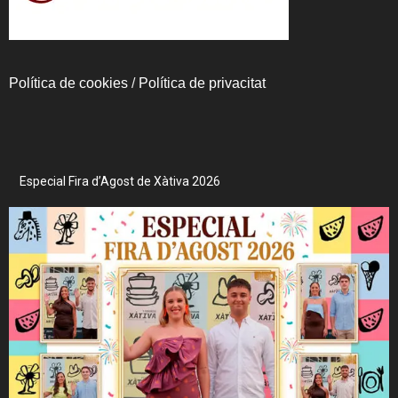
Política de cookies
/
Política de privacitat
Especial Fira d’Agost de Xàtiva 2026