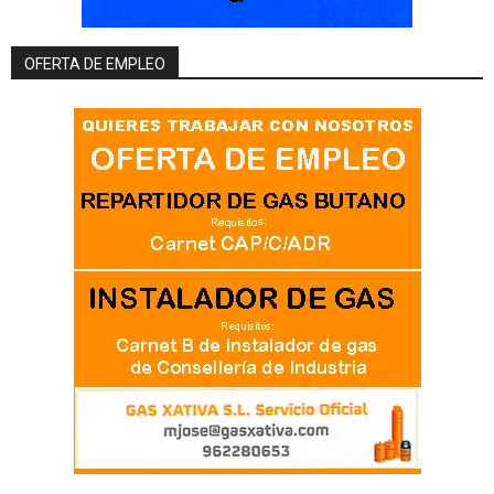
OFERTA DE EMPLEO