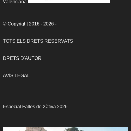
Valenciana
©
Copyright 2016 - 2026
-
TOTS ELS DRETS RESERVATS
DRETS D'AUTOR
AVÍS LEGAL
Especial Falles de Xàtiva 2026