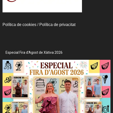
Política de cookies
/
Política de privacitat
Especial Fira d’Agost de Xàtiva 2026