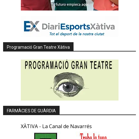
Programació Gran Teatre Xàtiva
FARMÀCIES DE GUÀRDIA
XÀTIVA - La Canal de Navarrés