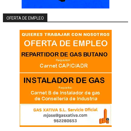
OFERTA DE EMPLEO