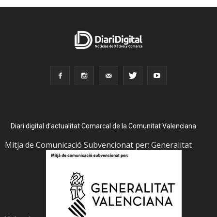
Diari digital d’actualitat Comarcal de la Comunitat Valenciana.
Mitja de Comunicació Subvencionat per: Generalitat