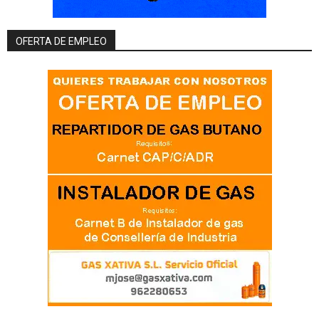
OFERTA DE EMPLEO