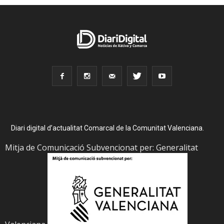
Diari digital d’actualitat Comarcal de la Comunitat Valenciana.
Mitja de Comunicació Subvencionat per: Generalitat