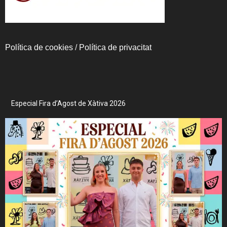
Política de cookies
/
Política de privacitat
Especial Fira d’Agost de Xàtiva 2026