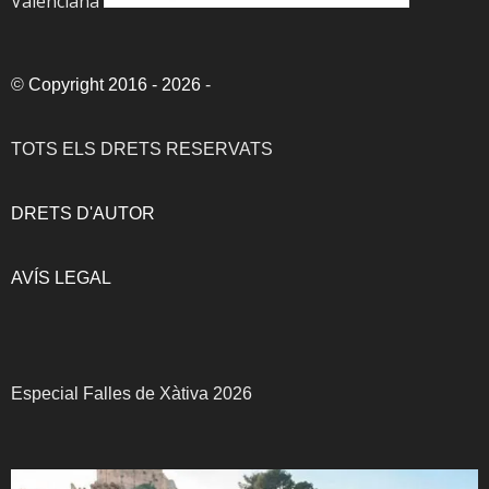
Valenciana
©
Copyright 2016 - 2026
-
TOTS ELS DRETS RESERVATS
DRETS D'AUTOR
AVÍS LEGAL
Especial Falles de Xàtiva 2026