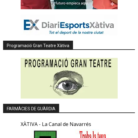
Programació Gran Teatre Xàtiva
FARMÀCIES DE GUÀRDIA
XÀTIVA - La Canal de Navarrés