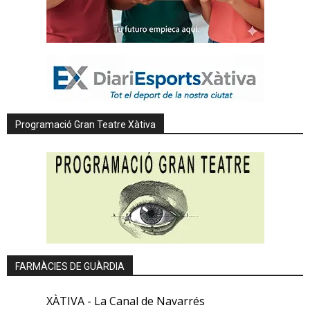
Programació Gran Teatre Xàtiva
FARMÀCIES DE GUÀRDIA
XÀTIVA - La Canal de Navarrés