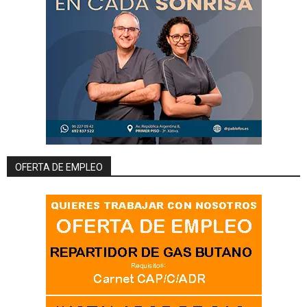
OFERTA DE EMPLEO