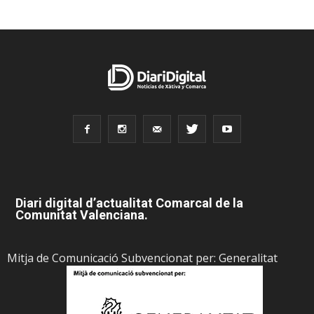
Diari digital d’actualitat Comarcal de la
Comunitat Valenciana.
Mitja de Comunicació Subvencionat per: Generalitat