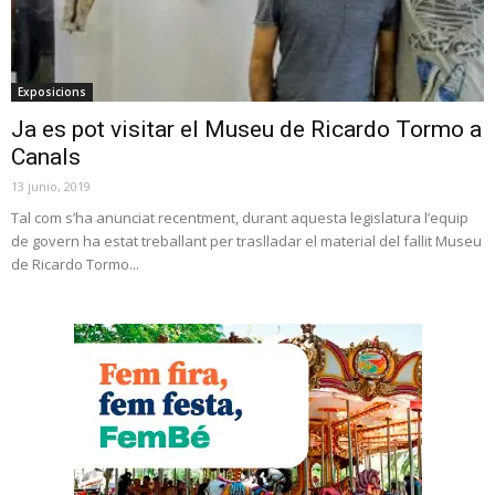
Exposicions
Ja es pot visitar el Museu de Ricardo Tormo a
Canals
13 junio, 2019
Tal com s’ha anunciat recentment, durant aquesta legislatura l’equip
de govern ha estat treballant per traslladar el material del fallit Museu
de Ricardo Tormo...