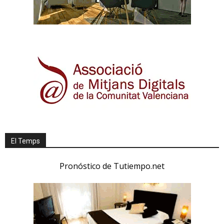
El Temps
Pronóstico de Tutiempo.net