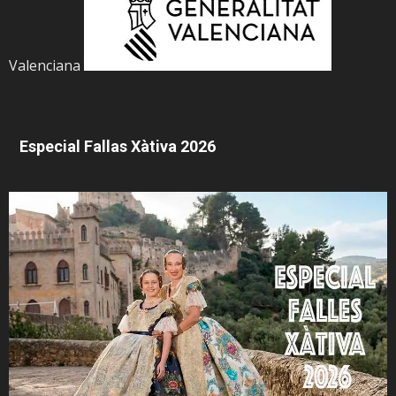
Valenciana
Especial Fallas Xàtiva 2026