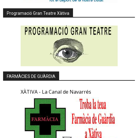
Programació Gran Teatre Xàtiva
FARMÀCIES DE GUÀRDIA
XÀTIVA - La Canal de Navarrés