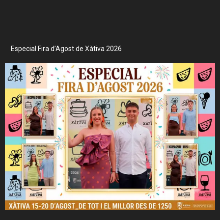
Especial Fira d’Agost de Xàtiva 2026