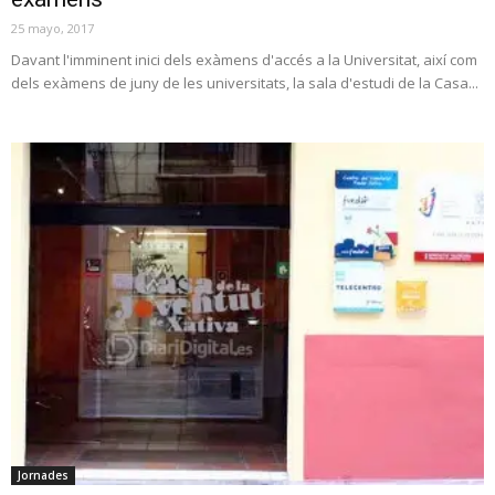
25 mayo, 2017
Davant l'imminent inici dels exàmens d'accés a la Universitat, així com
dels exàmens de juny de les universitats, la sala d'estudi de la Casa...
Jornades