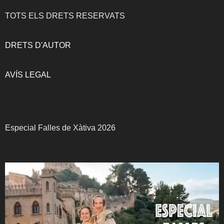
TOTS ELS DRETS RESERVATS
DRETS D'AUTOR
AVÍS LEGAL
Especial Falles de Xàtiva 2026