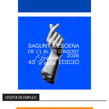
OFERTA DE EMPLEO