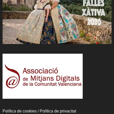
Política de cookies
/
Política de privacitat