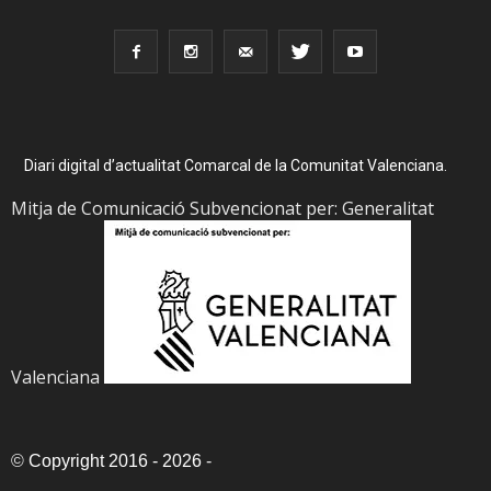
Diari digital d’actualitat Comarcal de la Comunitat Valenciana.
Mitja de Comunicació Subvencionat per: Generalitat
Valenciana
©
Copyright 2016 - 2026
-