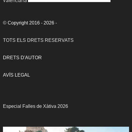
Valenciana
©
Copyright 2016 - 2026
-
TOTS ELS DRETS RESERVATS
DRETS D'AUTOR
AVÍS LEGAL
Especial Falles de Xàtiva 2026