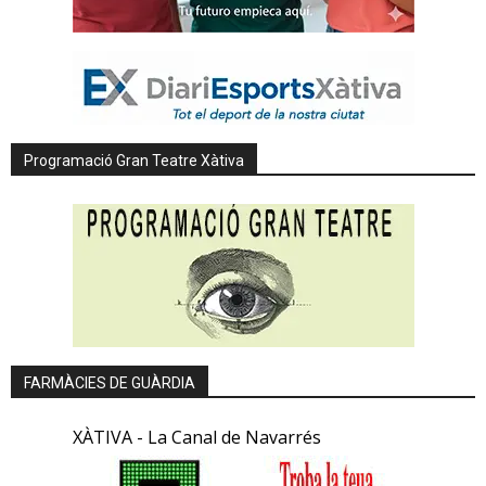
Programació Gran Teatre Xàtiva
FARMÀCIES DE GUÀRDIA
XÀTIVA - La Canal de Navarrés