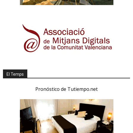
El Temps
Pronóstico de Tutiempo.net