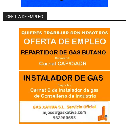
OFERTA DE EMPLEO