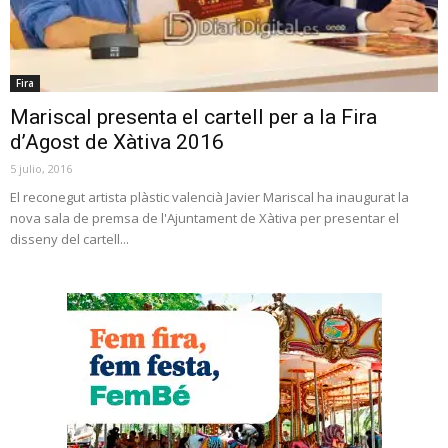
Fira
Mariscal presenta el cartell per a la Fira
d’Agost de Xàtiva 2016
5 julio, 2016
El reconegut artista plàstic valencià Javier Mariscal ha inaugurat la
nova sala de premsa de l'Ajuntament de Xàtiva per presentar el
disseny del cartell...