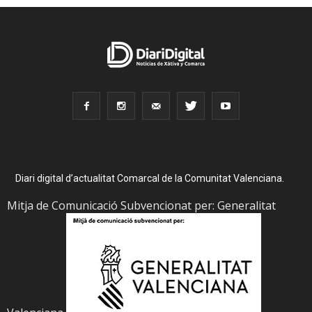
Diari digital d’actualitat Comarcal de la Comunitat Valenciana.
Mitja de Comunicació Subvencionat per: Generalitat