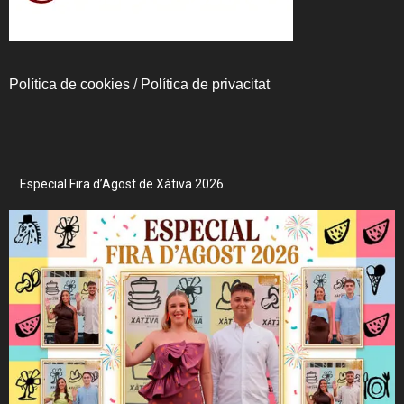
Política de cookies
/
Política de privacitat
Especial Fira d’Agost de Xàtiva 2026