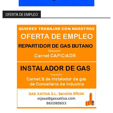
OFERTA DE EMPLEO