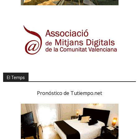
El Temps
Pronóstico de Tutiempo.net