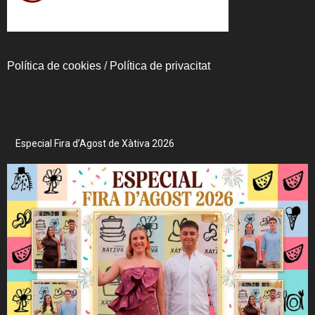
Política de cookies
/
Política de privacitat
Especial Fira d’Agost de Xàtiva 2026