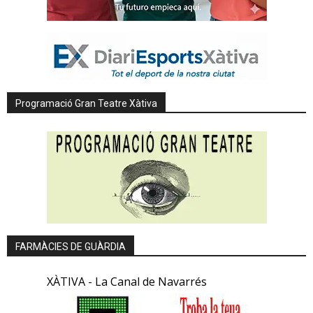
Programació Gran Teatre Xàtiva
FARMÀCIES DE GUÀRDIA
XÀTIVA - La Canal de Navarrés