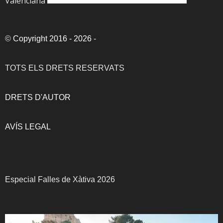
Valenciana
©
Copyright 2016 - 2026
-
TOTS ELS DRETS RESERVATS
DRETS D'AUTOR
AVÍS LEGAL
Especial Falles de Xàtiva 2026