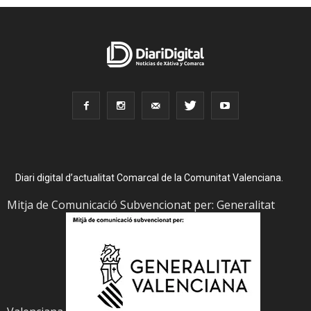
Diari digital d’actualitat Comarcal de la Comunitat Valenciana.
Mitja de Comunicació Subvencionat per: Generalitat