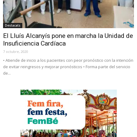
Destacats
El Lluís Alcanyís pone en marcha la Unidad de
Insuficiencia Cardíaca
7 octubre, 2020
• Atiende de inicio a los pacientes con peor pronóstico con la intención
de evitar reingresos y mejorar pronósticos • Forma parte del servicio
de...