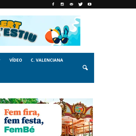
VÍDEO
C. VALENCIANA