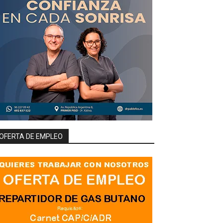
OFERTA DE EMPLEO