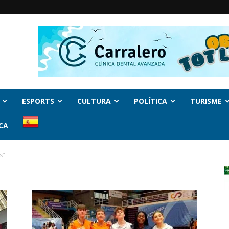
ESPORTS
CULTURA
POLÍTICA
TURISME
CA
s"