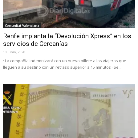
Comunitat Valenciana
Renfe implanta la “Devolución Xpress” en los
servicios de Cercanías
10 junio, 2020
· La compañía indemnizará con un nuevo billete a los viajeros que
lleguen a su destino con un retraso superior a 15 minutos · Se...