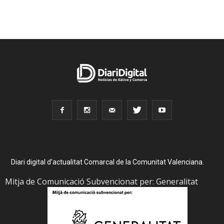
Diari digital d’actualitat Comarcal de la Comunitat Valenciana.
Mitja de Comunicació Subvencionat per: Generalitat