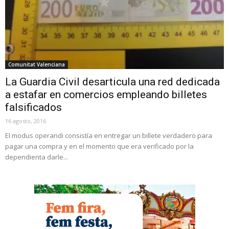
Comunitat Valenciana
La Guardia Civil desarticula una red dedicada
a estafar en comercios empleando billetes
falsificados
16 agosto, 2016
El modus operandi consistía en entregar un billete verdadero para
pagar una compra y en el momento que era verificado por la
dependienta darle...