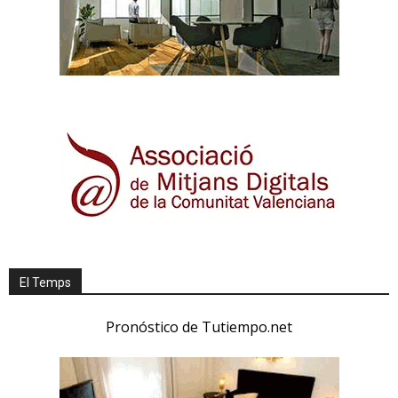
El Temps
Pronóstico de Tutiempo.net