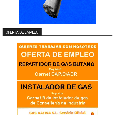
OFERTA DE EMPLEO