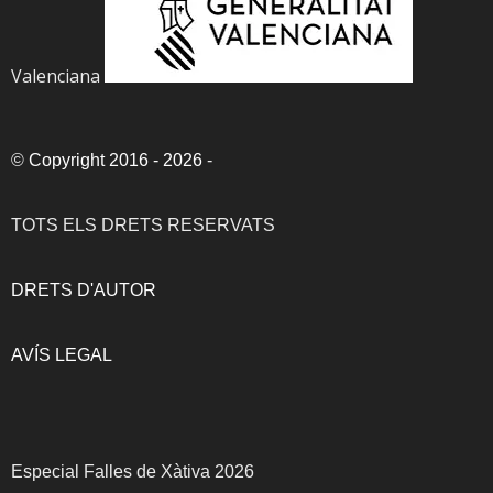
Valenciana
©
Copyright 2016 - 2026
-
TOTS ELS DRETS RESERVATS
DRETS D'AUTOR
AVÍS LEGAL
Especial Falles de Xàtiva 2026