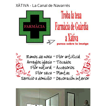
XÀTIVA - La Canal de Navarrés