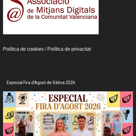
Política de cookies
/
Política de privacitat
Especial Fira d’Agost de Xàtiva 2026