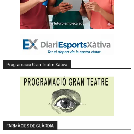
Programació Gran Teatre Xàtiva
FARMÀCIES DE GUÀRDIA