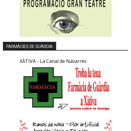
FARMÀCIES DE GUÀRDIA
XÀTIVA - La Canal de Navarrés