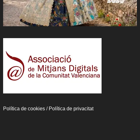
Política de cookies
/
Política de privacitat