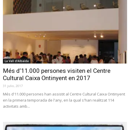
La Vall d'Albaida
Més d’11.000 persones visiten el Centre
Cultural Caixa Ontinyent en 2017
31 julio, 2017
Més d'11.000 persones han assistit al Centre Cultural Caixa Ontinyent
en la primera temporada de l'any, en la qual s'han realitzat 114
activitats amb...