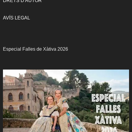
DRETS D'AUTOR
AVÍS LEGAL
Especial Falles de Xàtiva 2026