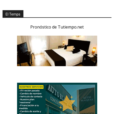
El Temps
Pronóstico de Tutiempo.net