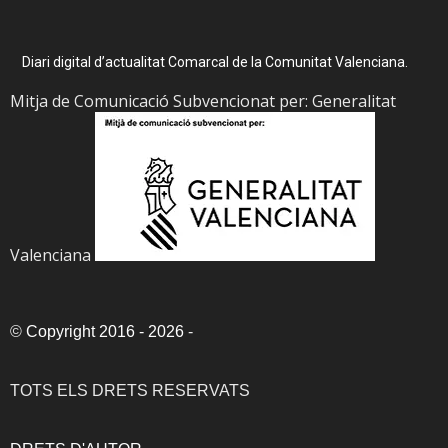
Diari digital d’actualitat Comarcal de la Comunitat Valenciana.
Mitja de Comunicació Subvencionat per: Generalitat
Valenciana
©
Copyright 2016 - 2026
-
TOTS ELS DRETS RESERVATS