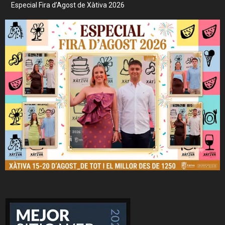
Especial Fira d’Agost de Xàtiva 2026