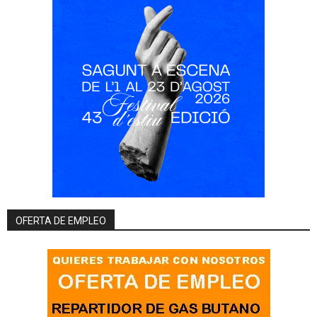
OFERTA DE EMPLEO