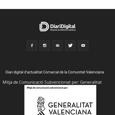
Diari digital d’actualitat Comarcal de la Comunitat Valenciana.
Mitja de Comunicació Subvencionat per: Generalitat