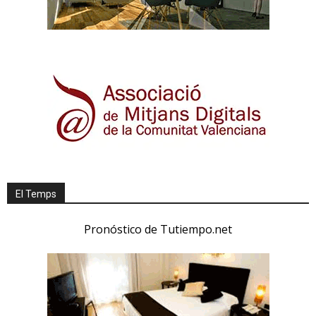
El Temps
Pronóstico de Tutiempo.net