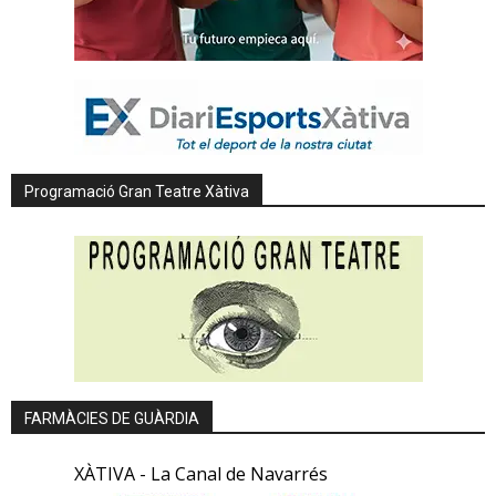
Programació Gran Teatre Xàtiva
FARMÀCIES DE GUÀRDIA
XÀTIVA - La Canal de Navarrés