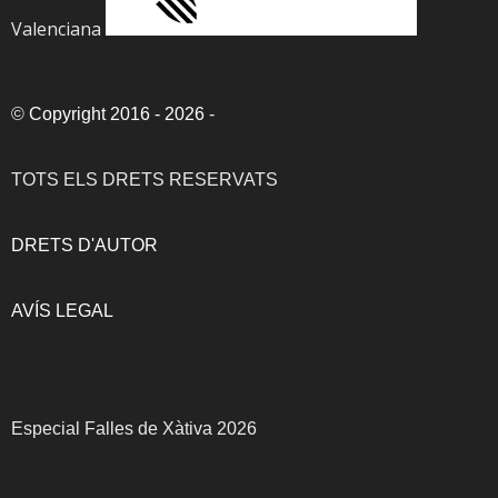
Valenciana
©
Copyright 2016 - 2026
-
TOTS ELS DRETS RESERVATS
DRETS D'AUTOR
AVÍS LEGAL
Especial Falles de Xàtiva 2026