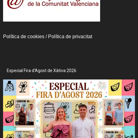
Política de cookies
/
Política de privacitat
Especial Fira d’Agost de Xàtiva 2026