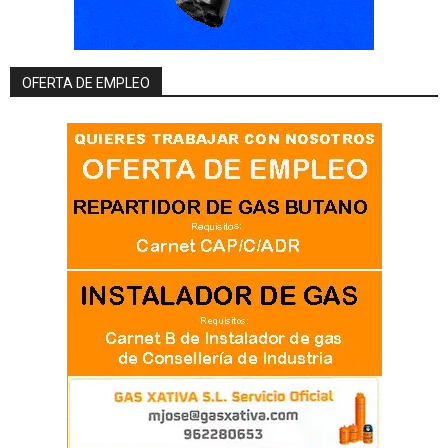
OFERTA DE EMPLEO