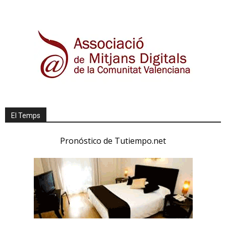
El Temps
Pronóstico de Tutiempo.net