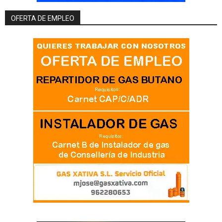
OFERTA DE EMPLEO