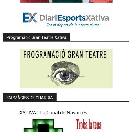
Programació Gran Teatre Xàtiva
FARMÀCIES DE GUÀRDIA
XÀTIVA - La Canal de Navarrés