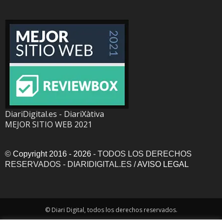
DiariDigital.es - DiariXàtiva
MEJOR SITIO WEB 2021
©
Copyright 2016 - 2026
- TODOS LOS DERECHOS
RESERVADOS - DIARIDIGITAL.ES /
AVISO LEGAL
© Diari Digital, todos los derechos reservados.