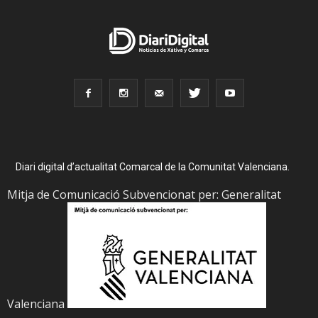
Diari digital d’actualitat Comarcal de la Comunitat Valenciana.
Mitja de Comunicació Subvencionat per: Generalitat
Valenciana