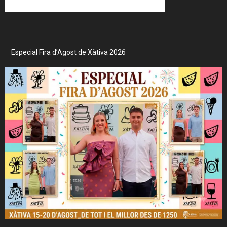
Especial Fira d’Agost de Xàtiva 2026