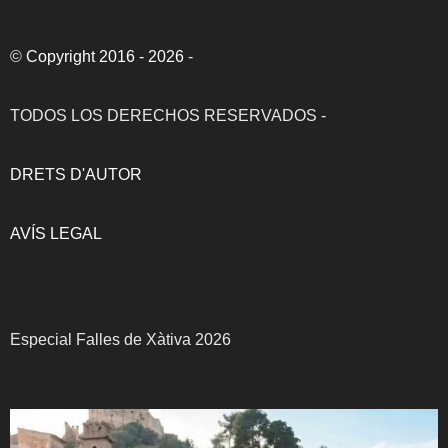
©
Copyright 2016 - 2026
-
TODOS LOS DERECHOS RESERVADOS -
DRETS D'AUTOR
AVÍS LEGAL
Especial Falles de Xàtiva 2026