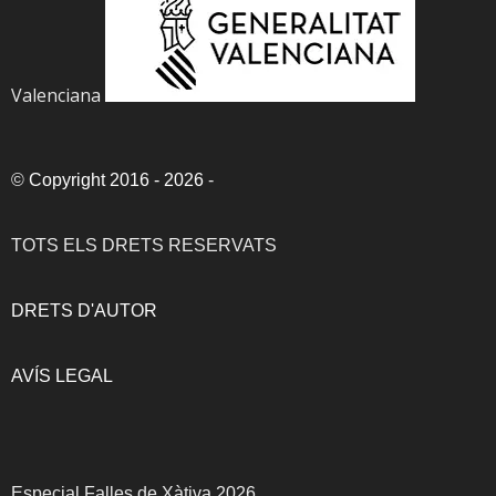
Valenciana
©
Copyright 2016 - 2026
-
TOTS ELS DRETS RESERVATS
DRETS D'AUTOR
AVÍS LEGAL
Especial Falles de Xàtiva 2026