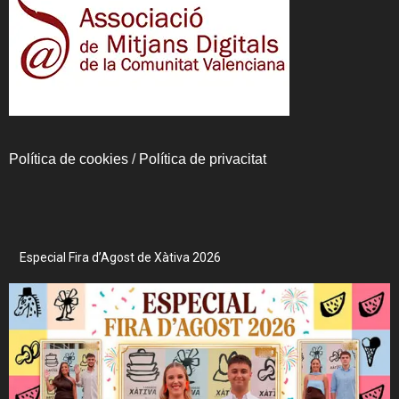
Política de cookies
/
Política de privacitat
Especial Fira d’Agost de Xàtiva 2026