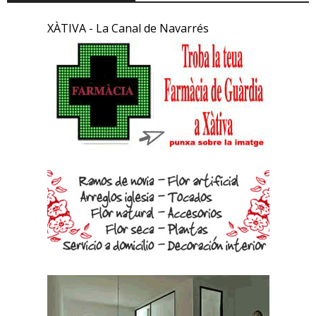
XÀTIVA - La Canal de Navarrés