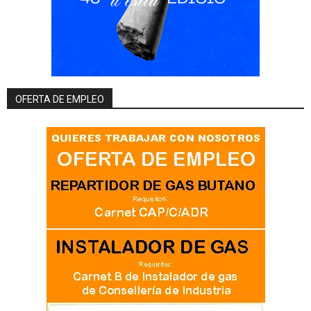
OFERTA DE EMPLEO