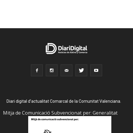
Diari digital d’actualitat Comarcal de la Comunitat Valenciana.
Mitja de Comunicació Subvencionat per: Generalitat