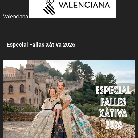
Valenciana
Especial Fallas Xàtiva 2026