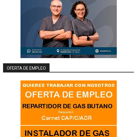
OFERTA DE EMPLEO