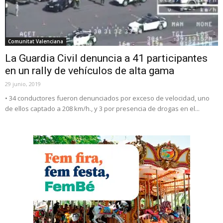
Comunitat Valenciana
La Guardia Civil denuncia a 41 participantes
en un rally de vehículos de alta gama
29 junio, 2019
• 34 conductores fueron denunciados por exceso de velocidad, uno
de ellos captado a 208 km/h., y 3 por presencia de drogas en el...