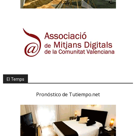
El Temps
Pronóstico de Tutiempo.net