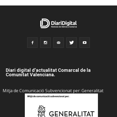
Diari digital d’actualitat Comarcal de la
Comunitat Valenciana.
Mitja de Comunicació Subvencionat per: Generalitat