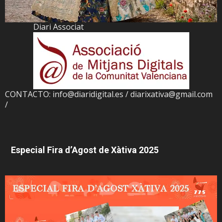
Diari Associat
CONTACTO: info@diaridigital.es / diarixativa@gmail.com
/
Especial Fira d’Agost de Xàtiva 2025