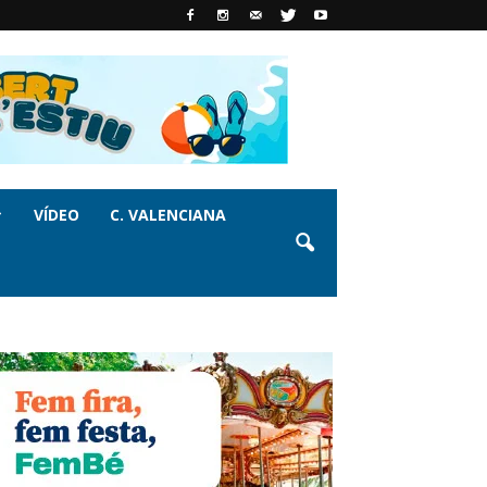
VÍDEO
C. VALENCIANA