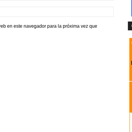
web en este navegador para la próxima vez que