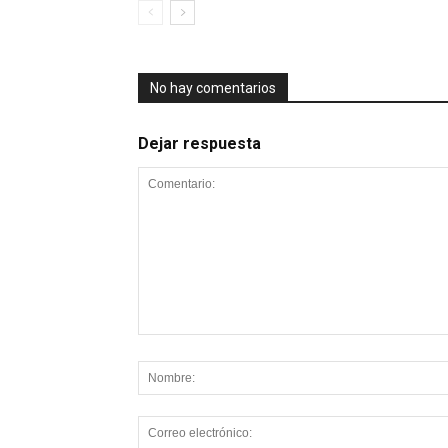
No hay comentarios
Dejar respuesta