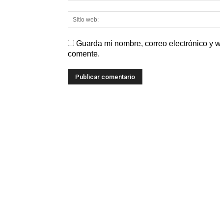
Guarda mi nombre, correo electrónico y 
comente.