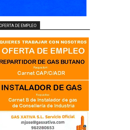
OFERTA DE EMPLEO