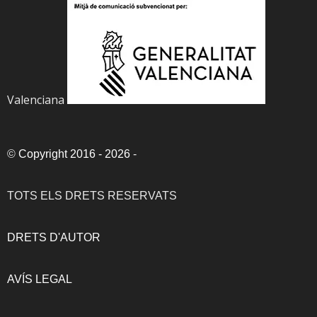
Valenciana
©
Copyright 2016 - 2026
-
TOTS ELS DRETS RESERVATS
DRETS D'AUTOR
AVÍS LEGAL