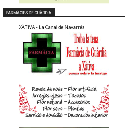
FARMÀCIES DE GUÀRDIA
XÀTIVA - La Canal de Navarrés