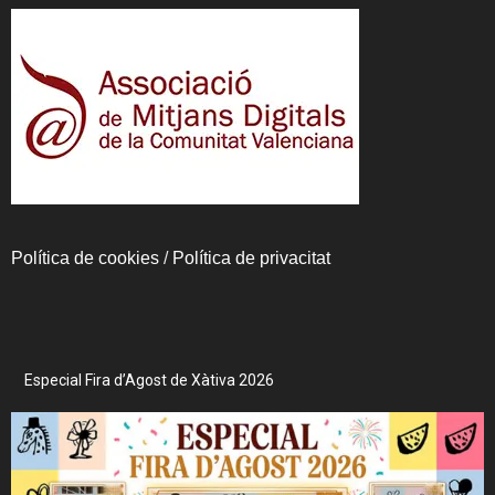
Política de cookies
/
Política de privacitat
Especial Fira d’Agost de Xàtiva 2026