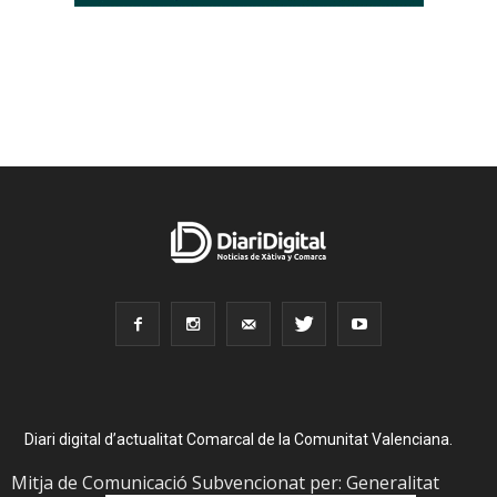
Diari digital d’actualitat Comarcal de la Comunitat Valenciana.
Mitja de Comunicació Subvencionat per: Generalitat