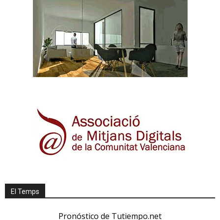
El Temps
Pronóstico de Tutiempo.net