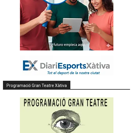
Programació Gran Teatre Xàtiva