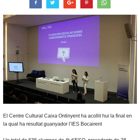
El Centre Cultural Caixa Ontinyent ha acollit hui la final en
la qual ha resultat guanyador l’IES Bocairent