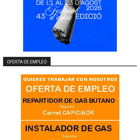
OFERTA DE EMPLEO