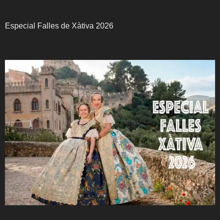
Especial Falles de Xàtiva 2026