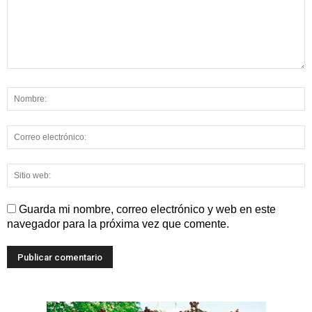
Guarda mi nombre, correo electrónico y web en este
navegador para la próxima vez que comente.