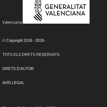
Valenciana
©
Copyright 2016 - 2026
-
TOTS ELS DRETS RESERVATS
DRETS D'AUTOR
AVÍS LEGAL