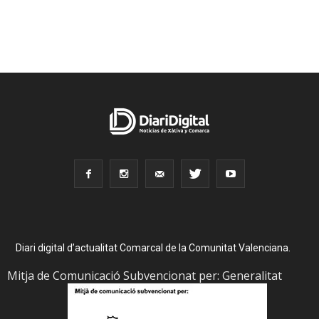
Diari digital d’actualitat Comarcal de la Comunitat Valenciana.
Mitja de Comunicació Subvencionat per: Generalitat