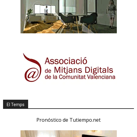
El Temps
Pronóstico de Tutiempo.net