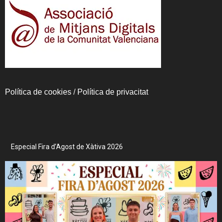
Política de cookies
/
Política de privacitat
Especial Fira d’Agost de Xàtiva 2026