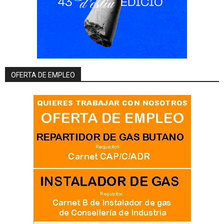
OFERTA DE EMPLEO