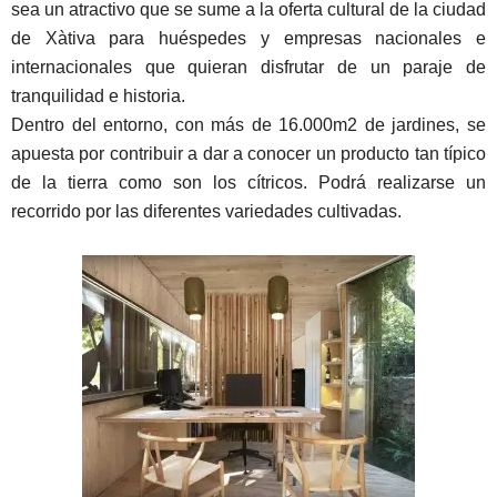
sea un atractivo que se sume a la oferta cultural de la ciudad
de Xàtiva para huéspedes y empresas nacionales e
internacionales que quieran disfrutar de un paraje de
tranquilidad e historia.
Dentro del entorno, con más de 16.000m2 de jardines, se
apuesta por contribuir a dar a conocer un producto tan típico
de la tierra como son los cítricos. Podrá realizarse un
recorrido por las diferentes variedades cultivadas.