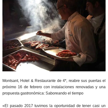
Montsant, Hotel & Restaurante de 4*, reabre sus puertas el
próximo 16 de febrero con instalaciones renovadas y una
propuesta gastronómica: Saboreando el tiempo
«El pasado 2017 tuvimos la oportunidad de tener casi un