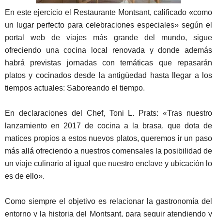
En este ejercicio el Restaurante Montsant, calificado «como
un lugar perfecto para celebraciones especiales» según el
portal web de viajes más grande del mundo, sigue
ofreciendo una cocina local renovada y donde además
habrá previstas jornadas con temáticas que repasarán
platos y cocinados desde la antigüedad hasta llegar a los
tiempos actuales: Saboreando el tiempo.
En declaraciones del Chef, Toni L. Prats: «Tras nuestro
lanzamiento en 2017 de cocina a la brasa, que dota de
matices propios a estos nuevos platos, queremos ir un paso
más allá ofreciendo a nuestros comensales la posibilidad de
un viaje culinario al igual que nuestro enclave y ubicación lo
es de ello».
Como siempre el objetivo es relacionar la gastronomía del
entorno y la historia del Montsant, para seguir atendiendo y