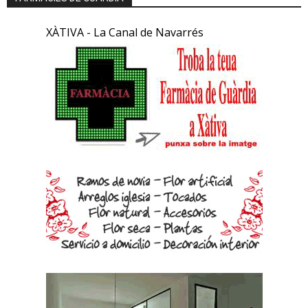
XÀTIVA - La Canal de Navarrés