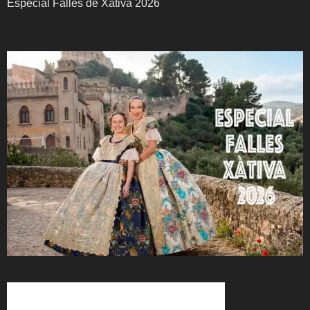
Especial Falles de Xàtiva 2026