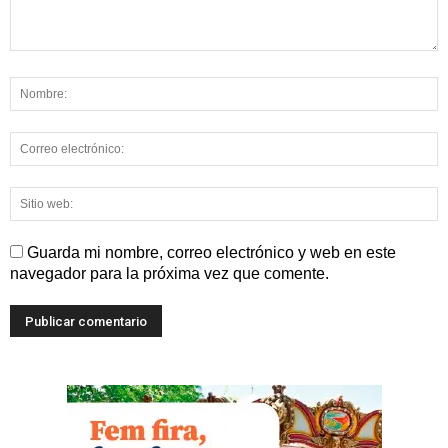
Guarda mi nombre, correo electrónico y web en este
navegador para la próxima vez que comente.