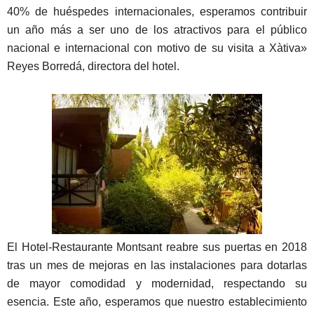
40% de huéspedes internacionales, esperamos contribuir
un año más a ser uno de los atractivos para el público
nacional e internacional con motivo de su visita a Xàtiva»
Reyes Borredá, directora del hotel.
El Hotel-Restaurante Montsant reabre sus puertas en 2018
tras un mes de mejoras en las instalaciones para dotarlas
de mayor comodidad y modernidad, respectando su
esencia. Este año, esperamos que nuestro establecimiento