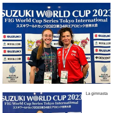
La gimnasta