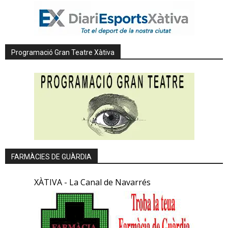
Programació Gran Teatre Xàtiva
FARMÀCIES DE GUÀRDIA
XÀTIVA - La Canal de Navarrés