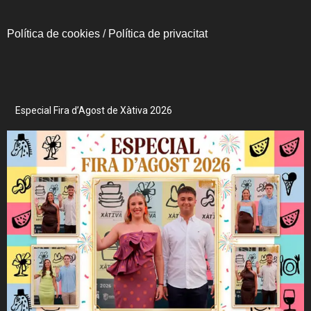
Política de cookies
/
Política de privacitat
Especial Fira d’Agost de Xàtiva 2026