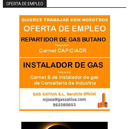
OFERTA DE EMPLEO