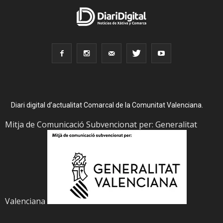
Diari digital d’actualitat Comarcal de la Comunitat Valenciana.
Mitja de Comunicació Subvencionat per: Generalitat
Valenciana