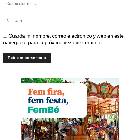
Guarda mi nombre, correo electrónico y web en este
navegador para la próxima vez que comente.