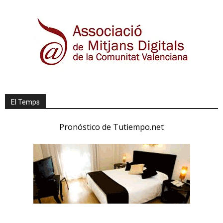
El Temps
Pronóstico de Tutiempo.net