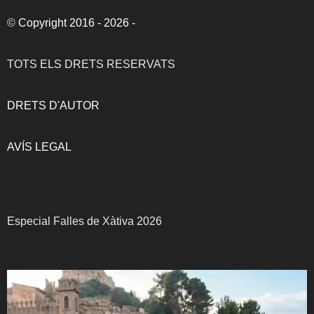
©
Copyright 2016 - 2026
-
TOTS ELS DRETS RESERVATS
DRETS D'AUTOR
AVÍS LEGAL
Especial Falles de Xàtiva 2026