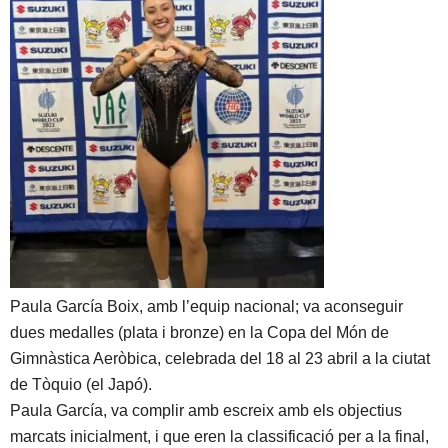
Paula García Boix, amb l’equip nacional; va aconseguir
dues medalles (plata i bronze) en la Copa del Món de
Gimnàstica Aeròbica, celebrada del 18 al 23 abril a la ciutat
de Tòquio (el Japó).
Paula García, va complir amb escreix amb els objectius
marcats inicialment, i que eren la classificació per a la final,