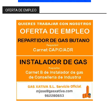
OFERTA DE EMPLEO