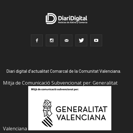
Diari digital d’actualitat Comarcal de la Comunitat Valenciana.
Mitja de Comunicació Subvencionat per: Generalitat
Valenciana