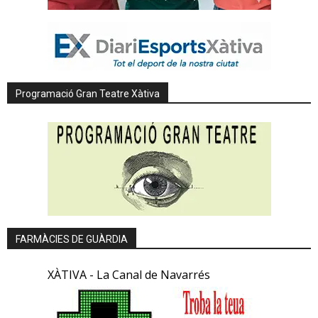
Programació Gran Teatre Xàtiva
FARMÀCIES DE GUÀRDIA
XÀTIVA - La Canal de Navarrés