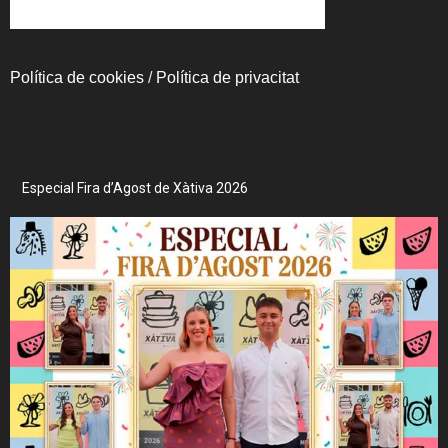
Política de cookies
/
Política de privacitat
Especial Fira d’Agost de Xàtiva 2026