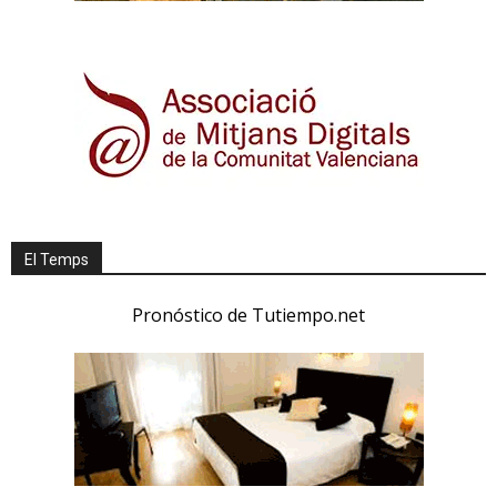
El Temps
Pronóstico de Tutiempo.net