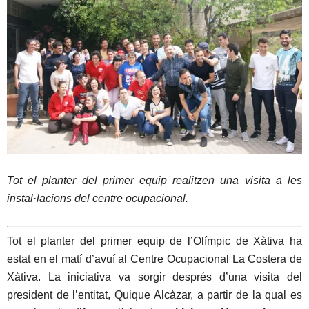
Tot el planter del primer equip realitzen una visita a les
instal·lacions del centre ocupacional.
Tot el planter del primer equip de l’Olímpic de Xàtiva ha
estat en el matí d’avuí al Centre Ocupacional La Costera de
Xàtiva. La iniciativa va sorgir després d’una visita del
president de l’entitat, Quique Alcàzar, a partir de la qual es