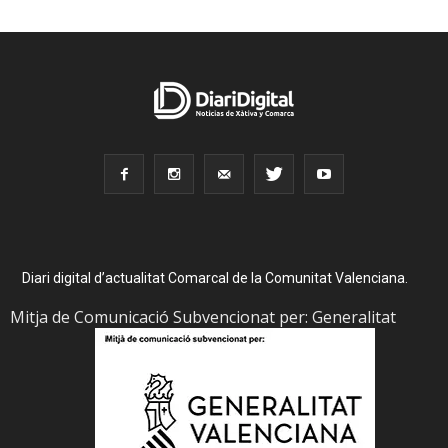
Diari digital d’actualitat Comarcal de la Comunitat Valenciana.
Mitja de Comunicació Subvencionat per: Generalitat