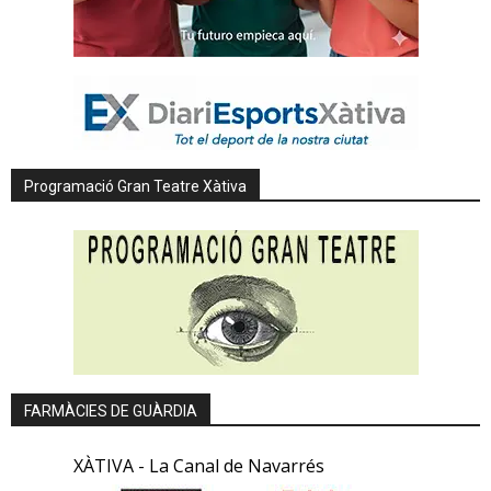
Programació Gran Teatre Xàtiva
FARMÀCIES DE GUÀRDIA
XÀTIVA - La Canal de Navarrés