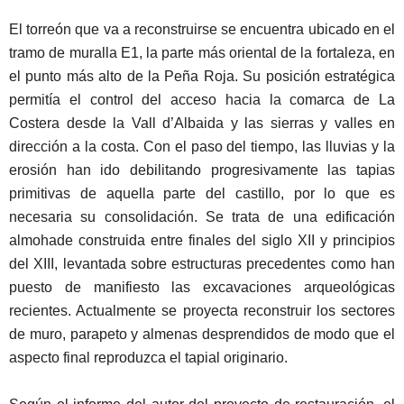
El torreón que va a reconstruirse se encuentra ubicado en el
tramo de muralla E1, la parte más oriental de la fortaleza, en
el punto más alto de la Peña Roja. Su posición estratégica
permitía el control del acceso hacia la comarca de La
Costera desde la Vall d’Albaida y las sierras y valles en
dirección a la costa. Con el paso del tiempo, las lluvias y la
erosión han ido debilitando progresivamente las tapias
primitivas de aquella parte del castillo, por lo que es
necesaria su consolidación. Se trata de una edificación
almohade construida entre finales del siglo XII y principios
del XIII, levantada sobre estructuras precedentes como han
puesto de manifiesto las excavaciones arqueológicas
recientes. Actualmente se proyecta reconstruir los sectores
de muro, parapeto y almenas desprendidos de modo que el
aspecto final reproduzca el tapial originario.