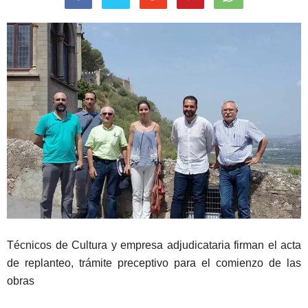
Técnicos de Cultura y empresa adjudicataria firman el acta
de replanteo, trámite preceptivo para el comienzo de las
obras