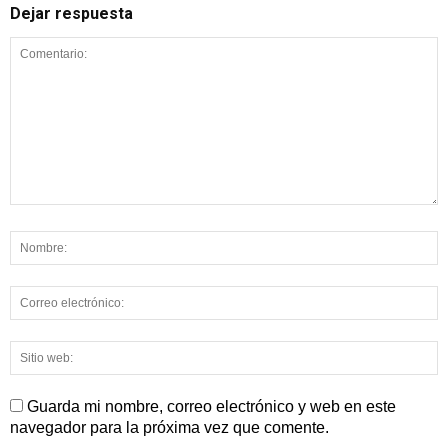
Dejar respuesta
Guarda mi nombre, correo electrónico y web en este
navegador para la próxima vez que comente.