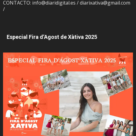
CONTACTO: info@diaridigital.es / diarixativa@gmail.com
/
Especial Fira d’Agost de Xàtiva 2025