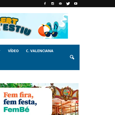
VÍDEO
C. VALENCIANA