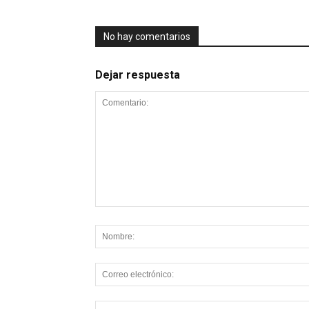
No hay comentarios
Dejar respuesta