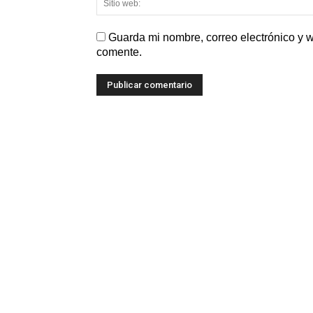
Guarda mi nombre, correo electrónico y 
comente.