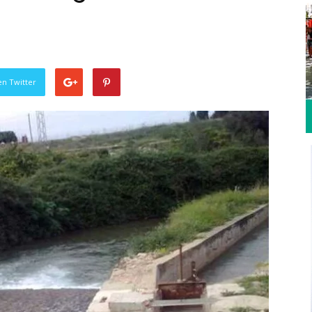
en Twitter