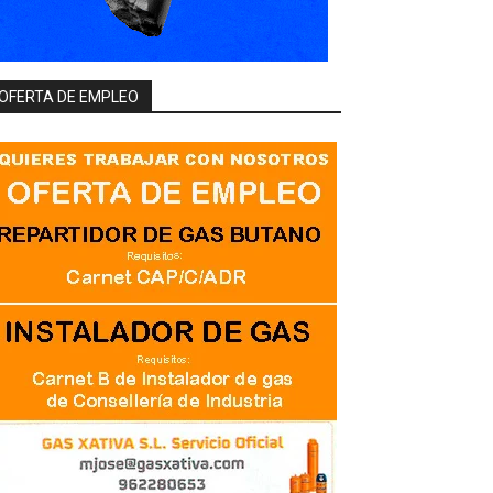
OFERTA DE EMPLEO