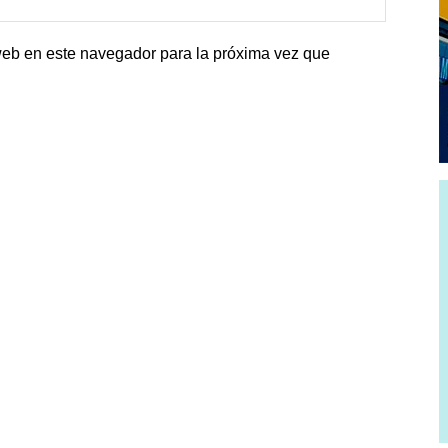
web en este navegador para la próxima vez que