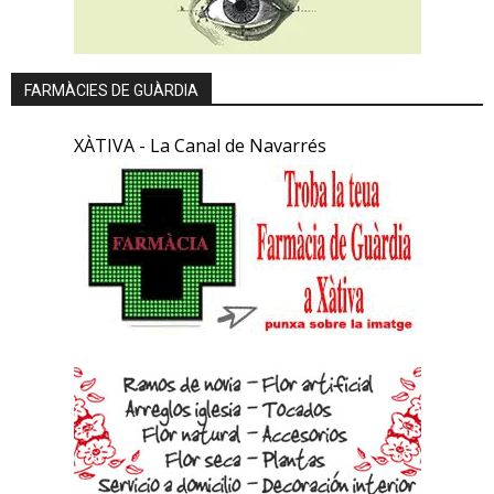
FARMÀCIES DE GUÀRDIA
XÀTIVA - La Canal de Navarrés