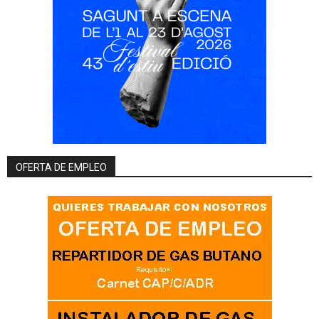
OFERTA DE EMPLEO