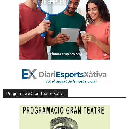
Programació Gran Teatre Xàtiva