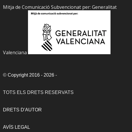
Mitja de Comunicació Subvencionat per: Generalitat
Valenciana
©
Copyright 2016 - 2026
-
TOTS ELS DRETS RESERVATS
DRETS D'AUTOR
AVÍS LEGAL