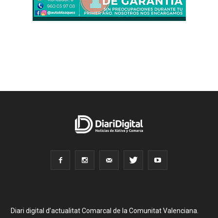
Diari digital d’actualitat Comarcal de la Comunitat Valenciana.