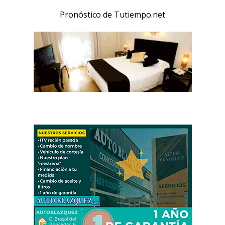
Pronóstico de Tutiempo.net