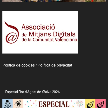
Política de cookies
/
Política de privacitat
Especial Fira d’Agost de Xàtiva 2026