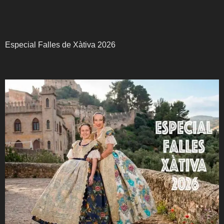
Especial Falles de Xàtiva 2026