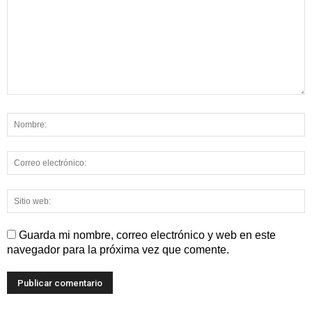
Guarda mi nombre, correo electrónico y web en este
navegador para la próxima vez que comente.