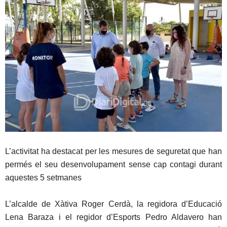
L’activitat ha destacat per les mesures de seguretat que han
permés el seu desenvolupament sense cap contagi durant
aquestes 5 setmanes
L’alcalde de Xàtiva Roger Cerdà, la regidora d’Educació
Lena Baraza i el regidor d’Esports Pedro Aldavero han