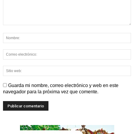
Guarda mi nombre, correo electrónico y web en este
navegador para la próxima vez que comente.