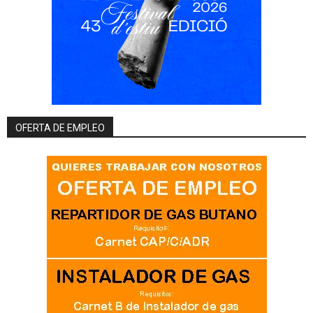
OFERTA DE EMPLEO