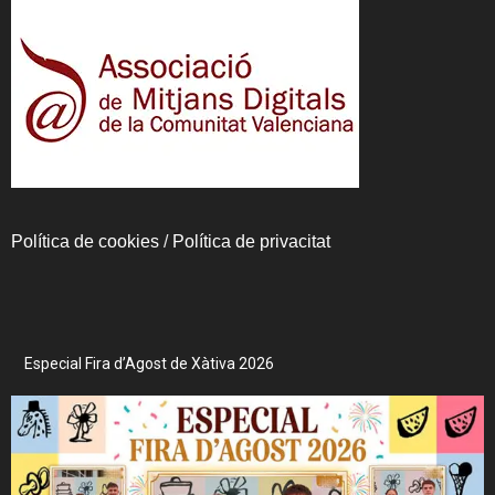
Política de cookies
/
Política de privacitat
Especial Fira d’Agost de Xàtiva 2026