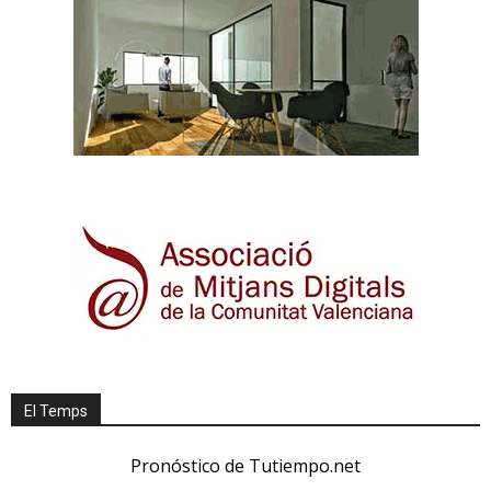
El Temps
Pronóstico de Tutiempo.net