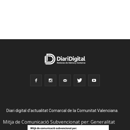
Diari digital d’actualitat Comarcal de la Comunitat Valenciana.
Mitja de Comunicació Subvencionat per: Generalitat