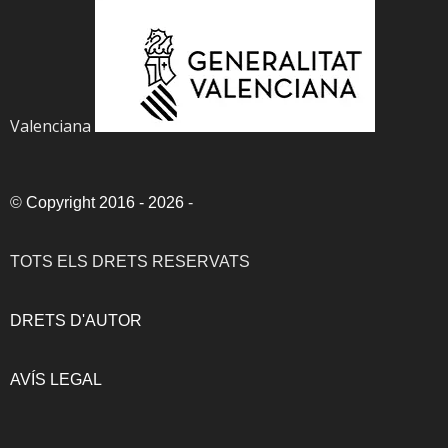
Valenciana
©
Copyright 2016 - 2026
-
TOTS ELS DRETS RESERVATS
DRETS D'AUTOR
AVÍS LEGAL