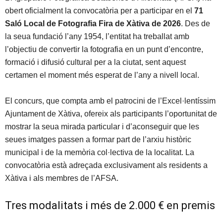
obert oficialment la convocatòria per a participar en el
71
Saló Local de Fotografia Fira de Xàtiva de 2026
. Des de
la seua fundació l’any 1954, l’entitat ha treballat amb
l’objectiu de convertir la fotografia en un punt d’encontre,
formació i difusió cultural per a la ciutat, sent aquest
certamen el moment més esperat de l’any a nivell local.
El concurs, que compta amb el patrocini de l’Excel·lentíssim
Ajuntament de Xàtiva, ofereix als participants l’oportunitat de
mostrar la seua mirada particular i d’aconseguir que les
seues imatges passen a formar part de l’arxiu històric
municipal i de la memòria col·lectiva de la localitat. La
convocatòria està adreçada exclusivament als residents a
Xàtiva i als membres de l’AFSA.
Tres modalitats i més de 2.000 € en premis