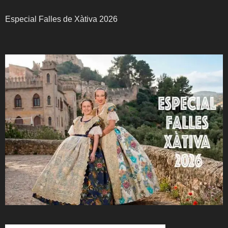
Especial Falles de Xàtiva 2026