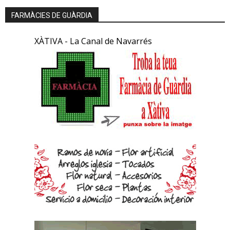
FARMÀCIES DE GUÀRDIA
XÀTIVA - La Canal de Navarrés