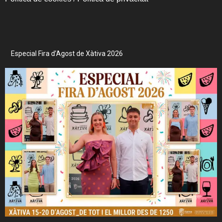
Especial Fira d’Agost de Xàtiva 2026