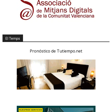
El Temps
Pronóstico de Tutiempo.net