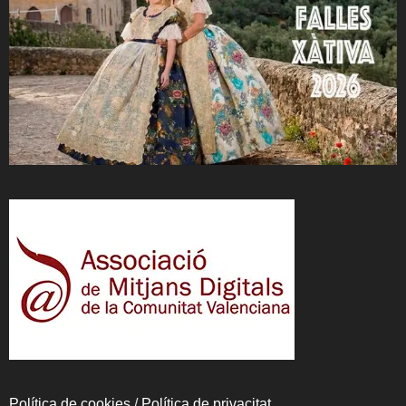
Política de cookies
/
Política de privacitat