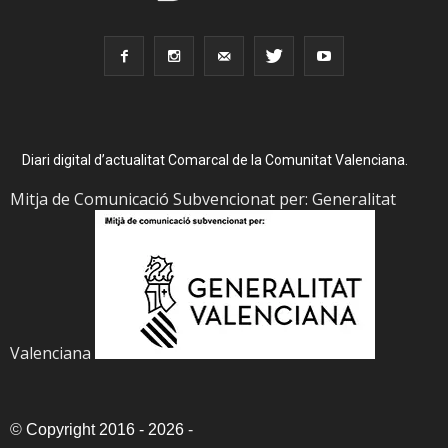
Diari digital d’actualitat Comarcal de la Comunitat Valenciana.
Mitja de Comunicació Subvencionat per: Generalitat
Valenciana
©
Copyright 2016 - 2026
-