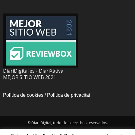
DiariDigital.es - DiariXàtiva
MEJOR SITIO WEB 2021
Política de cookies
/
Política de privacitat
© Diari Digital, todos los derechos reservados.