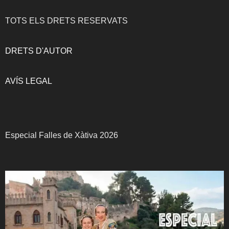
TOTS ELS DRETS RESERVATS
DRETS D'AUTOR
AVÍS LEGAL
Especial Falles de Xàtiva 2026