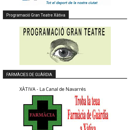
Programació Gran Teatre Xàtiva
FARMÀCIES DE GUÀRDIA
XÀTIVA - La Canal de Navarrés