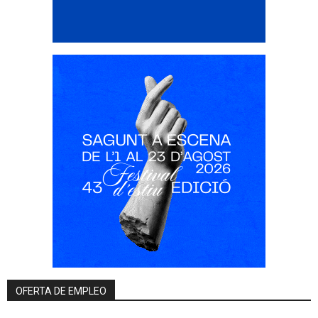
OFERTA DE EMPLEO