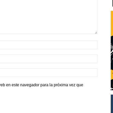
web en este navegador para la próxima vez que