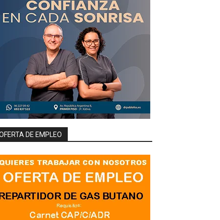
OFERTA DE EMPLEO