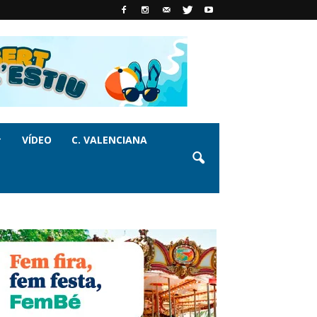
VÍDEO
C. VALENCIANA