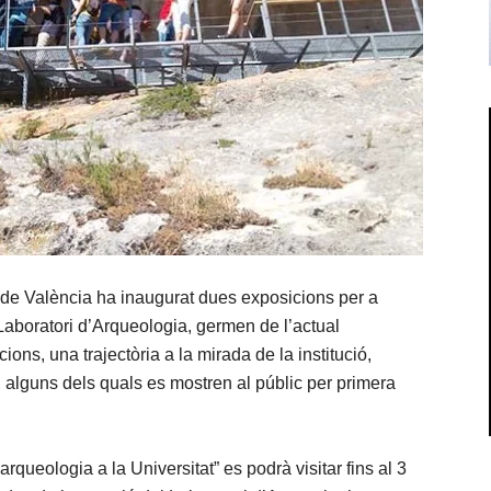
 de València ha inaugurat dues exposicions per a
aboratori d’Arqueologia, germen de l’actual
ions, una trajectòria a la mirada de la institució,
 alguns dels quals es mostren al públic per primera
arqueologia a la Universitat” es podrà visitar fins al 3