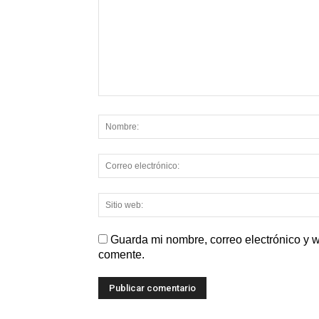
Guarda mi nombre, correo electrónico y 
comente.