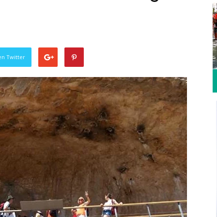
en Twitter