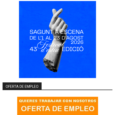
OFERTA DE EMPLEO