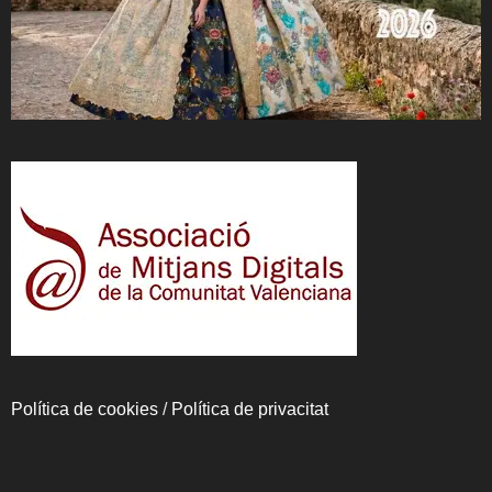
Política de cookies
/
Política de privacitat