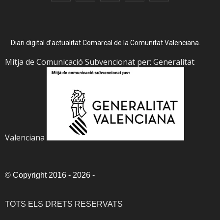
Diari digital d’actualitat Comarcal de la Comunitat Valenciana.
Mitja de Comunicació Subvencionat per: Generalitat
Valenciana
©
Copyright 2016 - 2026
-
TOTS ELS DRETS RESERVATS