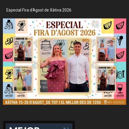
Especial Fira d’Agost de Xàtiva 2026