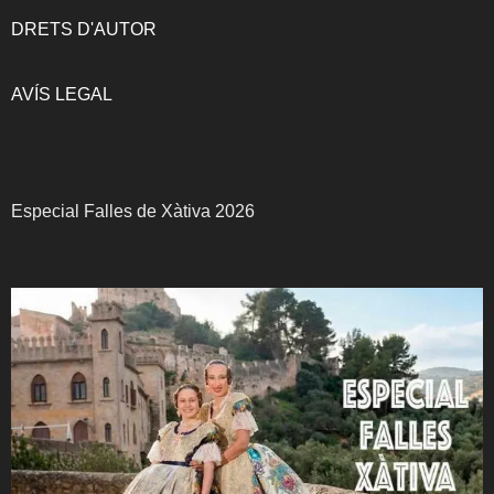
DRETS D'AUTOR
AVÍS LEGAL
Especial Falles de Xàtiva 2026