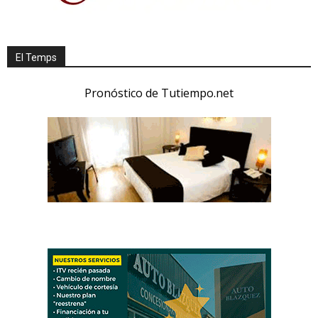
El Temps
Pronóstico de Tutiempo.net