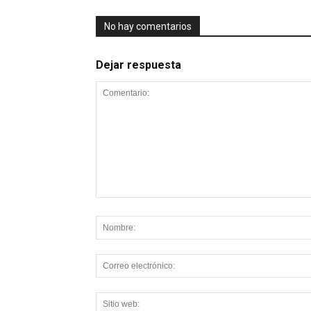
No hay comentarios
Dejar respuesta