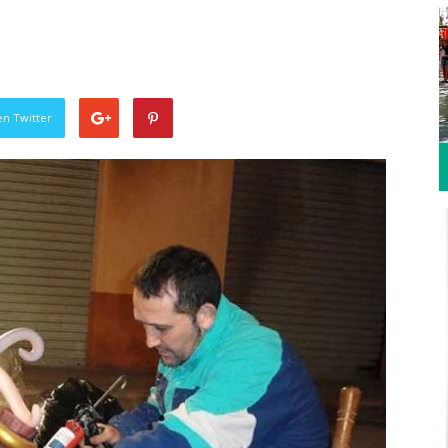
en Twitter