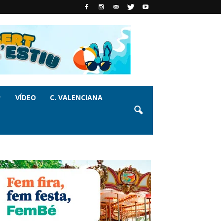
VÍDEO
C. VALENCIANA