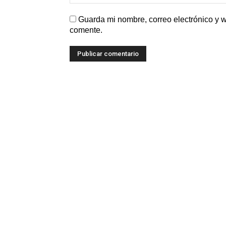
Guarda mi nombre, correo electrónico y 
comente.