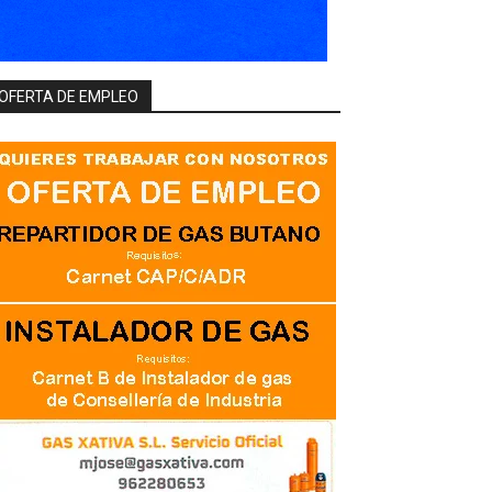
OFERTA DE EMPLEO