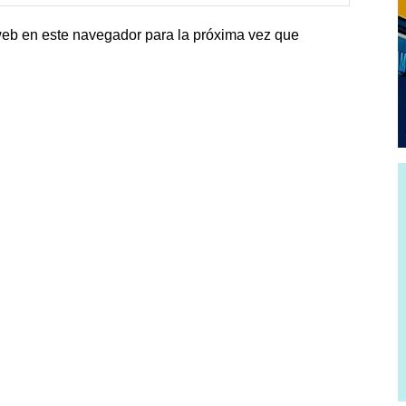
web en este navegador para la próxima vez que