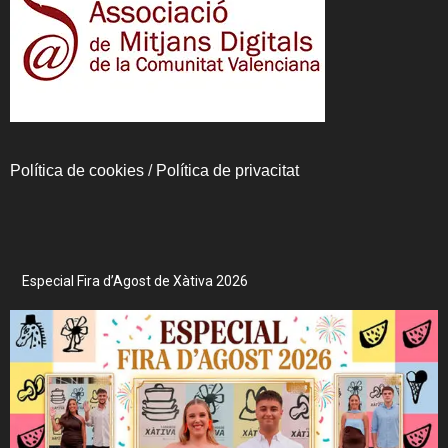
Política de cookies
/
Política de privacitat
Especial Fira d’Agost de Xàtiva 2026