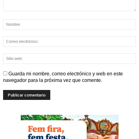
Guarda mi nombre, correo electrónico y web en este
navegador para la próxima vez que comente.