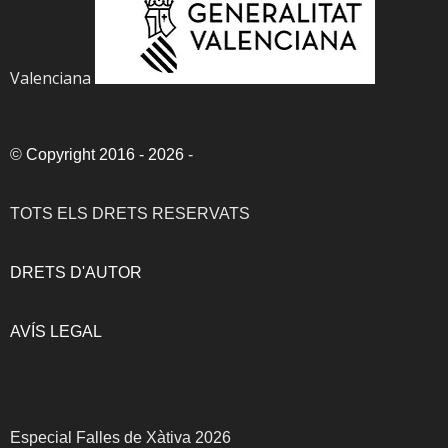
Valenciana
©
Copyright 2016 - 2026
-
TOTS ELS DRETS RESERVATS
DRETS D'AUTOR
AVÍS LEGAL
Especial Falles de Xàtiva 2026