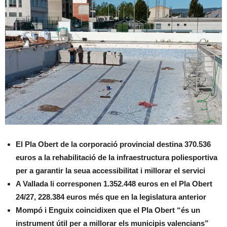
El Pla Obert de la corporació provincial destina 370.536
euros a la rehabilitació de la infraestructura poliesportiva
per a garantir la seua accessibilitat i millorar el servici
A Vallada li corresponen 1.352.448 euros en el Pla Obert
24/27, 228.384 euros més que en la legislatura anterior
Mompó i Enguix coincidixen que el Pla Obert “és un
instrument útil per a millorar els municipis valencians”