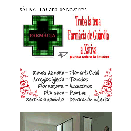
XÀTIVA - La Canal de Navarrés