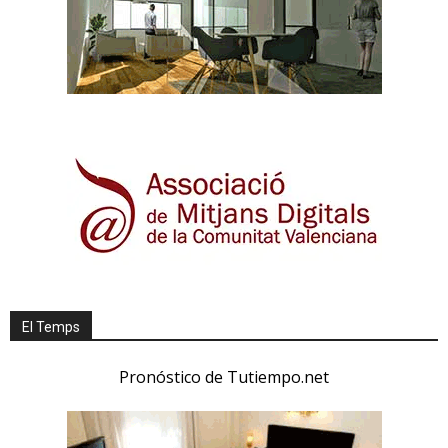
El Temps
Pronóstico de Tutiempo.net