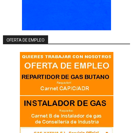
OFERTA DE EMPLEO