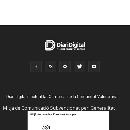
Diari digital d’actualitat Comarcal de la Comunitat Valenciana.
Mitja de Comunicació Subvencionat per: Generalitat