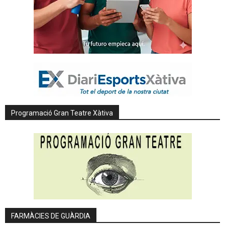
Programació Gran Teatre Xàtiva
FARMÀCIES DE GUÀRDIA