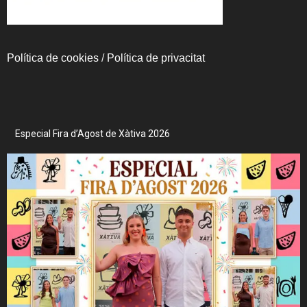
Política de cookies
/
Política de privacitat
Especial Fira d’Agost de Xàtiva 2026