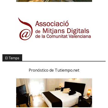
El Temps
Pronóstico de Tutiempo.net