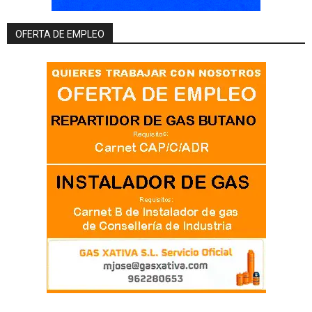
OFERTA DE EMPLEO