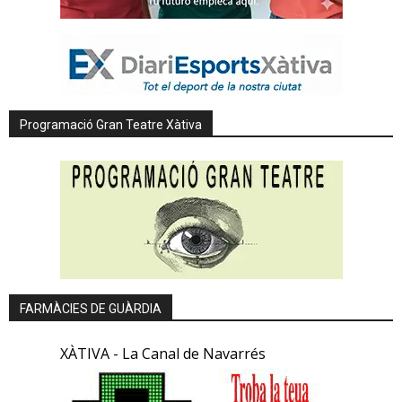
Programació Gran Teatre Xàtiva
FARMÀCIES DE GUÀRDIA
XÀTIVA - La Canal de Navarrés