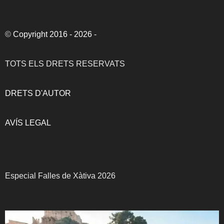
©
Copyright 2016 - 2026
-
TOTS ELS DRETS RESERVATS
DRETS D'AUTOR
AVÍS LEGAL
Especial Falles de Xàtiva 2026