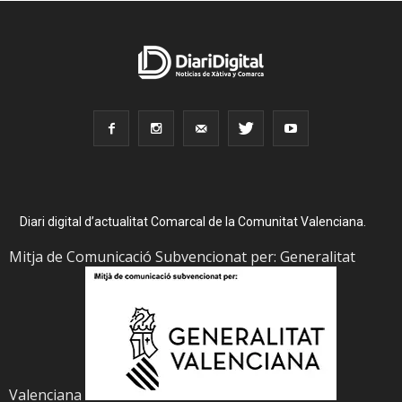
Diari digital d’actualitat Comarcal de la Comunitat Valenciana.
Mitja de Comunicació Subvencionat per: Generalitat
Valenciana