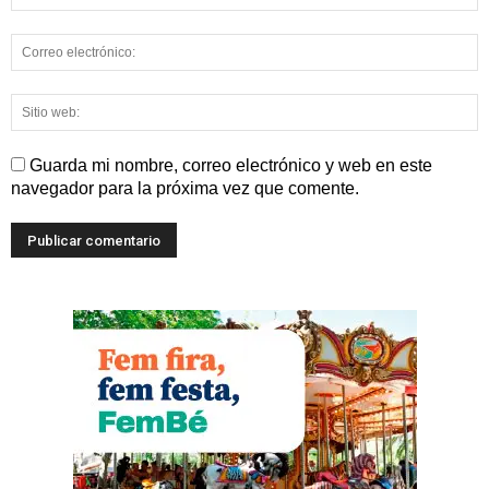
Guarda mi nombre, correo electrónico y web en este
navegador para la próxima vez que comente.