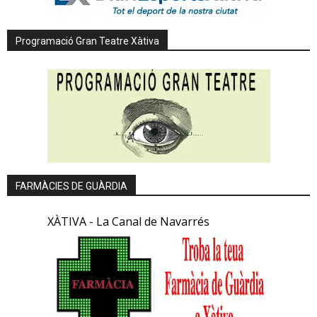
Programació Gran Teatre Xàtiva
FARMÀCIES DE GUÀRDIA
XÀTIVA - La Canal de Navarrés