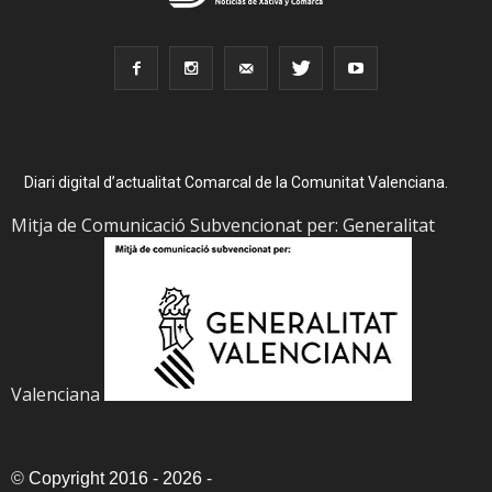
Diari digital d’actualitat Comarcal de la Comunitat Valenciana.
Mitja de Comunicació Subvencionat per: Generalitat
Valenciana
©
Copyright 2016 - 2026
-