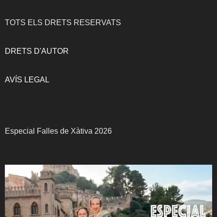
TOTS ELS DRETS RESERVATS
DRETS D'AUTOR
AVÍS LEGAL
Especial Falles de Xàtiva 2026