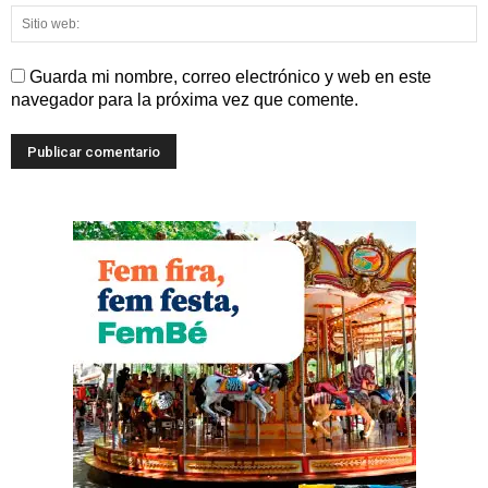
Guarda mi nombre, correo electrónico y web en este
navegador para la próxima vez que comente.