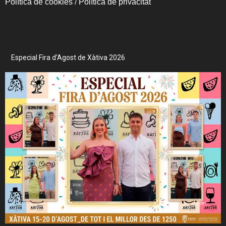
Política de cookies
/
Política de privacitat
Especial Fira d’Agost de Xàtiva 2026