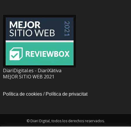
DiariDigital.es - DiariXàtiva
MEJOR SITIO WEB 2021
Política de cookies
/
Política de privacitat
© Diari Digital, todos los derechos reservados.