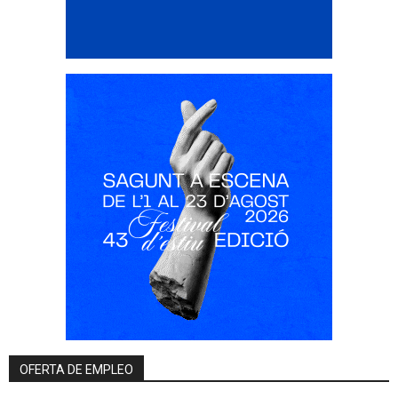
OFERTA DE EMPLEO