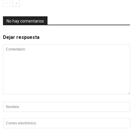
No hay comentarios
Dejar respuesta