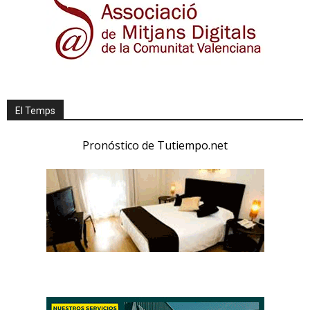
El Temps
Pronóstico de Tutiempo.net