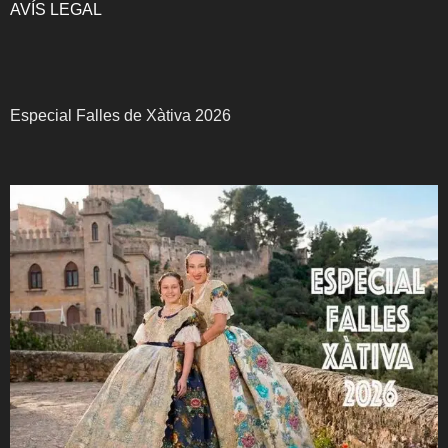
AVÍS LEGAL
Especial Falles de Xàtiva 2026