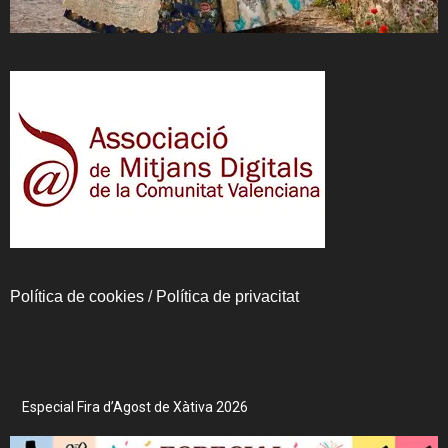
Política de cookies
/
Política de privacitat
Especial Fira d’Agost de Xàtiva 2026