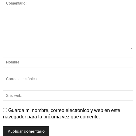
Guarda mi nombre, correo electrónico y web en este
navegador para la próxima vez que comente.