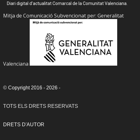
Diari digital d’actualitat Comarcal de la Comunitat Valenciana.
Mitja de Comunicació Subvencionat per: Generalitat
Valenciana
©
Copyright 2016 - 2026
-
TOTS ELS DRETS RESERVATS
DRETS D'AUTOR