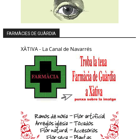
FARMÀCIES DE GUÀRDIA
XÀTIVA - La Canal de Navarrés