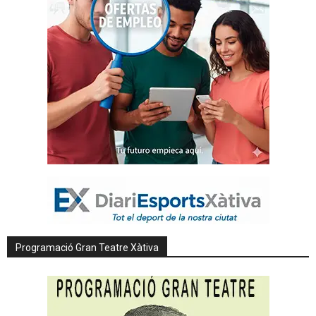
Programació Gran Teatre Xàtiva