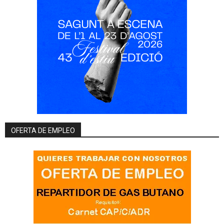
OFERTA DE EMPLEO