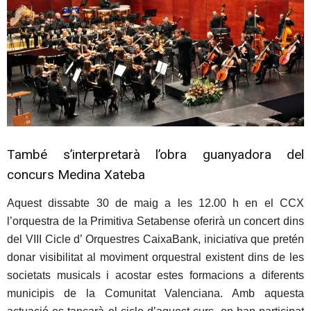
També s’interpretarà l’obra guanyadora del
concurs Medina Xateba
Aquest dissabte 30 de maig a les 12.00 h en el CCX
l’orquestra de la Primitiva Setabense oferirà un concert dins
del VIII Cicle d’ Orquestres CaixaBank, iniciativa que pretén
donar visibilitat al moviment orquestral existent dins de les
societats musicals i acostar estes formacions a diferents
municipis de la Comunitat Valenciana. Amb aquesta