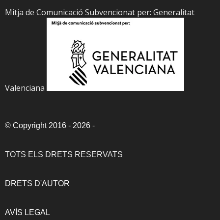
Mitja de Comunicació Subvencionat per: Generalitat
Valenciana
©
Copyright 2016 - 2026
-
TOTS ELS DRETS RESERVATS
DRETS D'AUTOR
AVÍS LEGAL