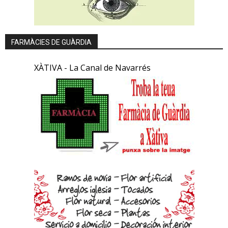
FARMÀCIES DE GUÀRDIA
XÀTIVA - La Canal de Navarrés