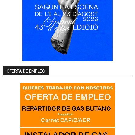
OFERTA DE EMPLEO