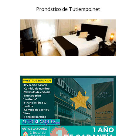
Pronóstico de Tutiempo.net