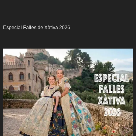
Especial Falles de Xàtiva 2026