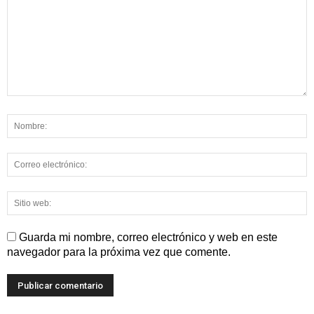
Guarda mi nombre, correo electrónico y web en este
navegador para la próxima vez que comente.