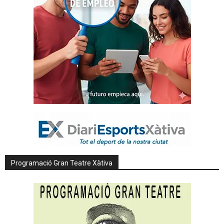
Programació Gran Teatre Xàtiva