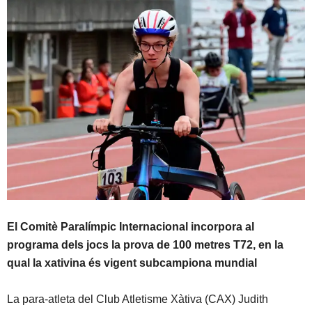
El Comitè Paralímpic Internacional incorpora al
programa dels jocs la prova de 100 metres T72, en la
qual la xativina és vigent subcampiona mundial
La para-atleta del Club Atletisme Xàtiva (CAX) Judith