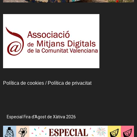
Política de cookies
/
Política de privacitat
Especial Fira d’Agost de Xàtiva 2026