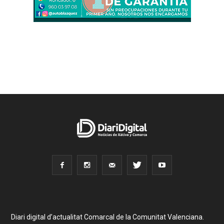
Diari digital d’actualitat Comarcal de la Comunitat Valenciana.