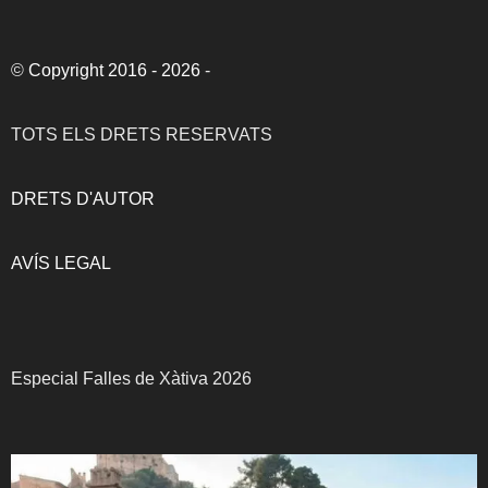
©
Copyright 2016 - 2026
-
TOTS ELS DRETS RESERVATS
DRETS D'AUTOR
AVÍS LEGAL
Especial Falles de Xàtiva 2026