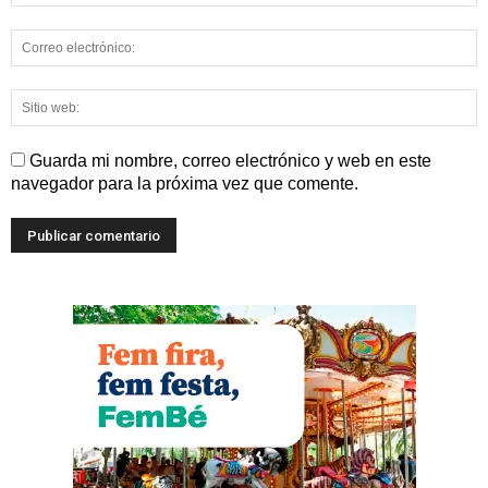
Guarda mi nombre, correo electrónico y web en este
navegador para la próxima vez que comente.