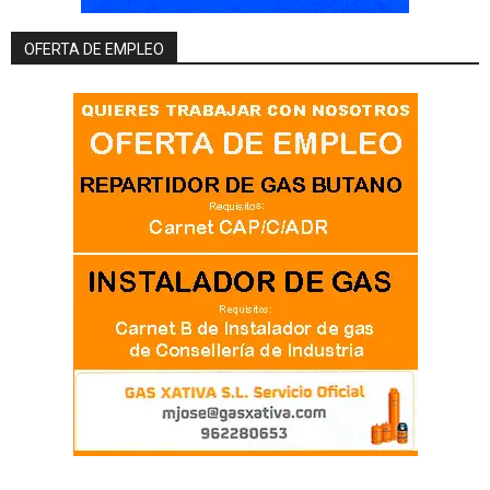
OFERTA DE EMPLEO