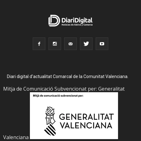
Diari digital d’actualitat Comarcal de la Comunitat Valenciana.
Mitja de Comunicació Subvencionat per: Generalitat
Valenciana