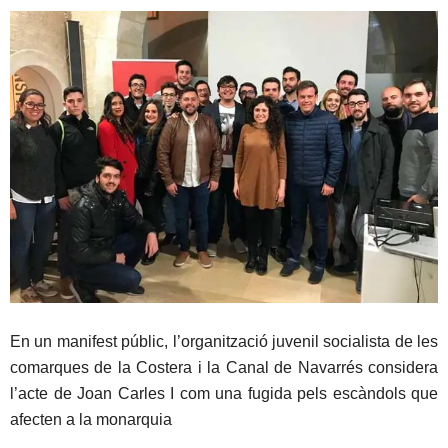
En un manifest públic, l’organització juvenil socialista de les
comarques de la Costera i la Canal de Navarrés considera
l’acte de Joan Carles I com una fugida pels escàndols que
afecten a la monarquia