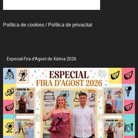
Política de cookies
/
Política de privacitat
Especial Fira d’Agost de Xàtiva 2026