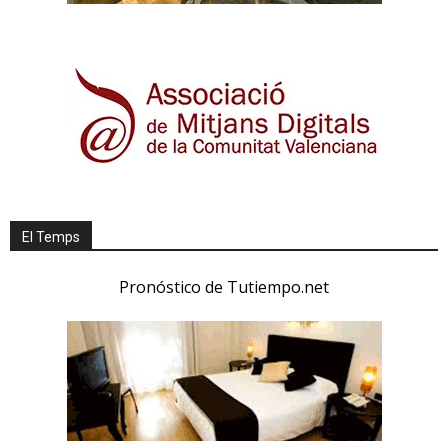
El Temps
Pronóstico de Tutiempo.net