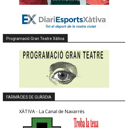
Programació Gran Teatre Xàtiva
FARMÀCIES DE GUÀRDIA
XÀTIVA - La Canal de Navarrés