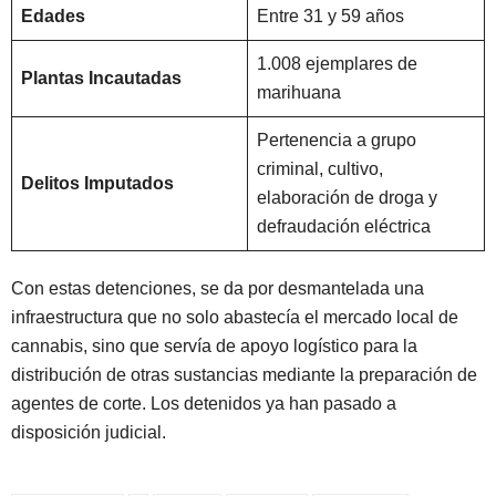
Edades
Entre 31 y 59 años
1.008 ejemplares de
Plantas Incautadas
marihuana
Pertenencia a grupo
criminal, cultivo,
Delitos Imputados
elaboración de droga y
defraudación eléctrica
Con estas detenciones, se da por desmantelada una
infraestructura que no solo abastecía el mercado local de
cannabis, sino que servía de apoyo logístico para la
distribución de otras sustancias mediante la preparación de
agentes de corte
. Los detenidos ya han pasado a
disposición judicial.