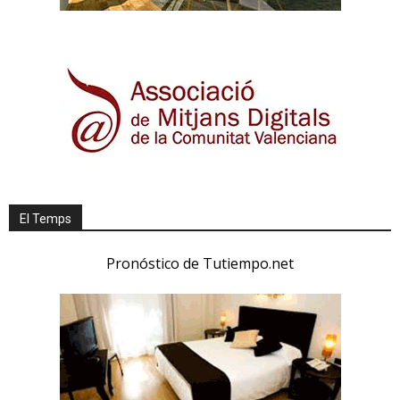
El Temps
Pronóstico de Tutiempo.net