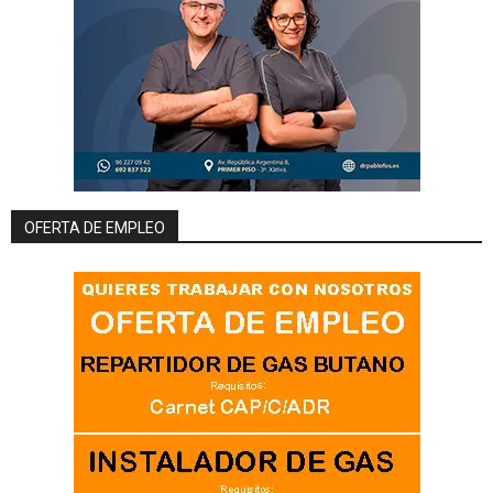
OFERTA DE EMPLEO