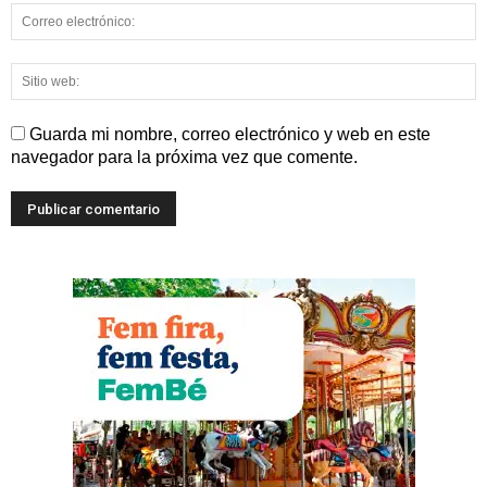
Guarda mi nombre, correo electrónico y web en este
navegador para la próxima vez que comente.