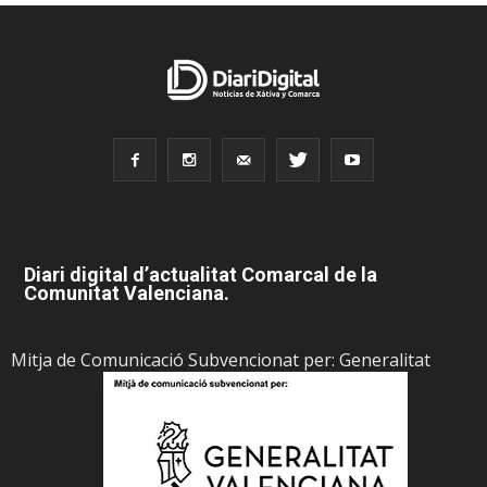
Diari digital d’actualitat Comarcal de la
Comunitat Valenciana.
Mitja de Comunicació Subvencionat per: Generalitat