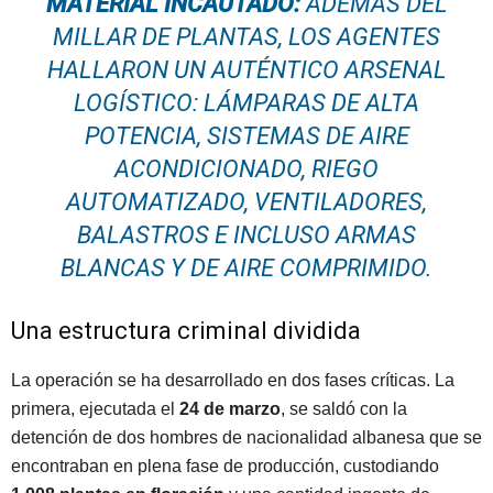
MATERIAL INCAUTADO:
ADEMÁS DEL
MILLAR DE PLANTAS, LOS AGENTES
HALLARON UN AUTÉNTICO ARSENAL
LOGÍSTICO: LÁMPARAS DE ALTA
POTENCIA, SISTEMAS DE AIRE
ACONDICIONADO, RIEGO
AUTOMATIZADO, VENTILADORES,
BALASTROS E INCLUSO ARMAS
BLANCAS Y DE AIRE COMPRIMIDO
.
Una estructura criminal dividida
La operación se ha desarrollado en dos fases críticas. La
primera, ejecutada el
24 de marzo
, se saldó con la
detención de dos hombres de nacionalidad albanesa que se
encontraban en plena fase de producción, custodiando