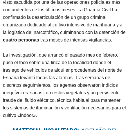
visto sacudida por una de las operaciones policiales más
contundentes de los últimos meses. La Guardia Civil ha
confirmado la desarticulación de un grupo criminal
organizado dedicado al cultivo intensivo de marihuana y a
la logística del narcotráfico, culminando con la detención de
cuatro personas
tras meses de intensas vigilancias
.
La investigación, que arrancó el pasado mes de febrero,
puso el foco sobre una finca de la localidad donde el
trasiego de vehículos de alquiler procedentes del norte de
España levantó todas las alarmas
. Tras semanas de
discretos seguimientos, los agentes observaron indicios
inequívocos: sacas con restos vegetales y un persistente
fraude del fluido eléctrico, técnica habitual para mantener
los sistemas de iluminación y ventilación necesarios para el
cultivo «indoor»
.