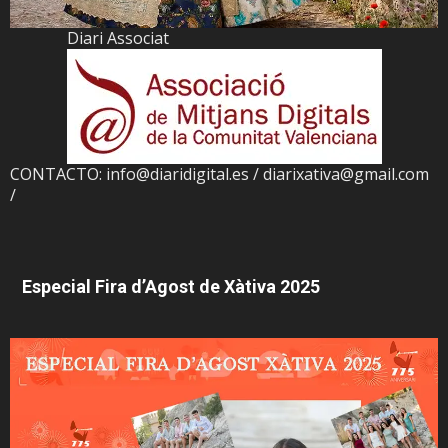
Diari Associat
CONTACTO: info@diaridigital.es / diarixativa@gmail.com
/
Especial Fira d’Agost de Xàtiva 2025