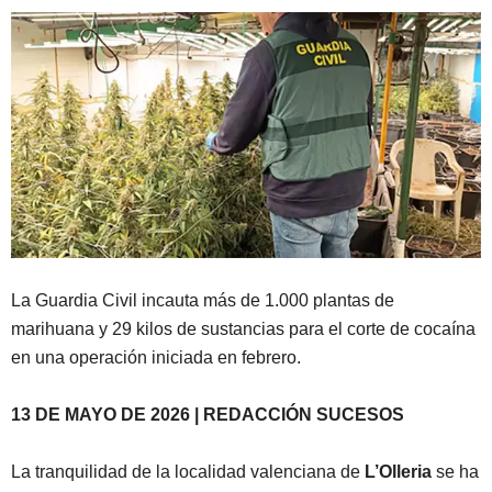
La Guardia Civil incauta más de 1.000 plantas de
marihuana y 29 kilos de sustancias para el corte de cocaína
en una operación iniciada en febrero.
13 DE MAYO DE 2026 | REDACCIÓN SUCESOS
La tranquilidad de la localidad valenciana de
L’Olleria
se ha