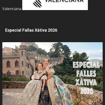
Valenciana
Especial Fallas Xàtiva 2026