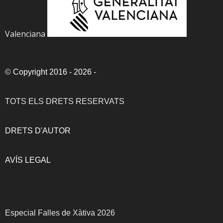
Valenciana
©
Copyright 2016 - 2026
-
TOTS ELS DRETS RESERVATS
DRETS D'AUTOR
AVÍS LEGAL
Especial Falles de Xàtiva 2026