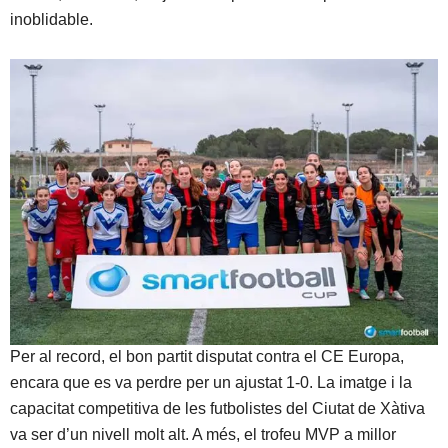
inoblidable.
Per al record, el bon partit disputat contra el CE Europa,
encara que es va perdre per un ajustat 1-0. La imatge i la
capacitat competitiva de les futbolistes del Ciutat de Xàtiva
va ser d’un nivell molt alt. A més, el trofeu MVP a millor