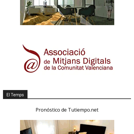
El Temps
Pronóstico de Tutiempo.net