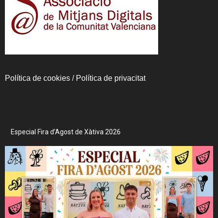
Política de cookies
/
Política de privacitat
Especial Fira d’Agost de Xàtiva 2026