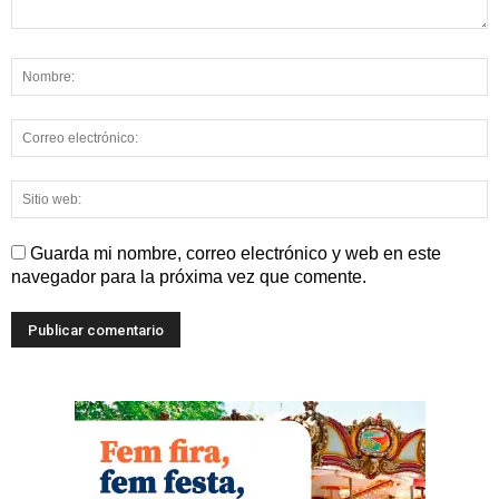
Guarda mi nombre, correo electrónico y web en este
navegador para la próxima vez que comente.