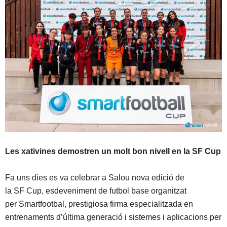
Les xativines demostren un molt bon nivell en la SF Cup
Fa uns dies es va celebrar a Salou nova edició de
la SF Cup, esdeveniment de futbol base organitzat
per Smartfootbal, prestigiosa firma especialitzada en
entrenaments d’última generació i sistemes i aplicacions per