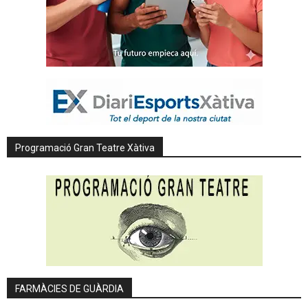
Programació Gran Teatre Xàtiva
FARMÀCIES DE GUÀRDIA