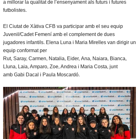
a millorar la qualitat de l’ensenyament als futurs i futures
futbolistes.
El Ciutat de Xàtiva CFB va participar amb el seu equip
Juvenil/Cadet Femení amb el complement de dues
jugadores infantils. Elena Luna i Maria Mirelles van dirigir un
equip conformat per
Rut, Saray, Carmen, Natalia, Eider, Ana, Naiara, Bianca,
Lluna, Laia, Amparo, Zoe, Andrea i Maria Costa, junt
amb Gabi Dacal i Paula Moscardó.