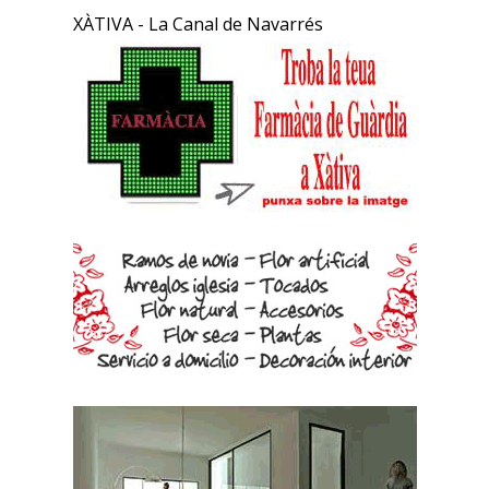
XÀTIVA - La Canal de Navarrés