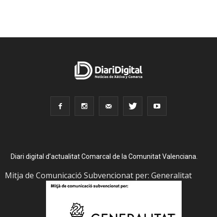
Diari digital d’actualitat Comarcal de la Comunitat Valenciana.
Mitja de Comunicació Subvencionat per: Generalitat