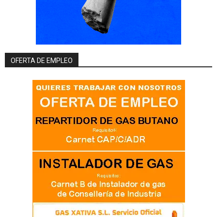
OFERTA DE EMPLEO