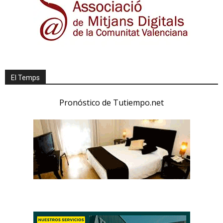
El Temps
Pronóstico de Tutiempo.net