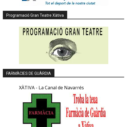
Programació Gran Teatre Xàtiva
FARMÀCIES DE GUÀRDIA
XÀTIVA - La Canal de Navarrés