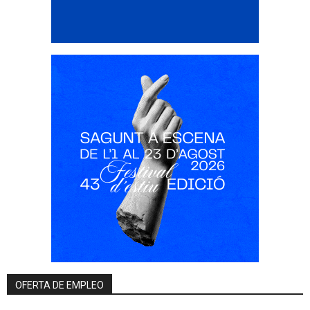
OFERTA DE EMPLEO