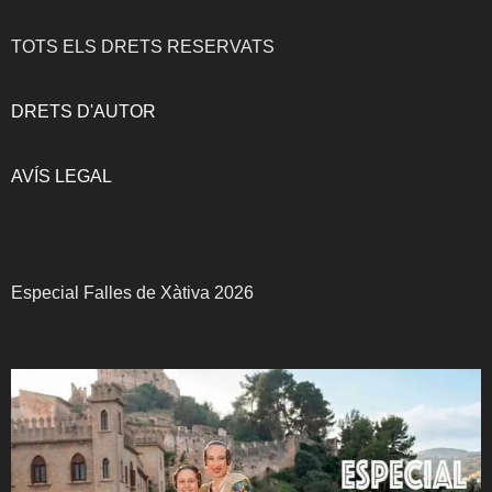
TOTS ELS DRETS RESERVATS
DRETS D'AUTOR
AVÍS LEGAL
Especial Falles de Xàtiva 2026