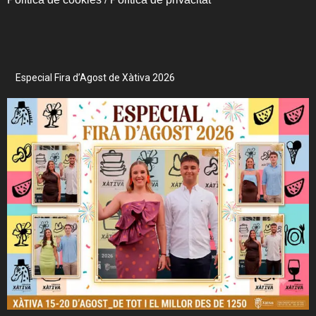
Especial Fira d’Agost de Xàtiva 2026