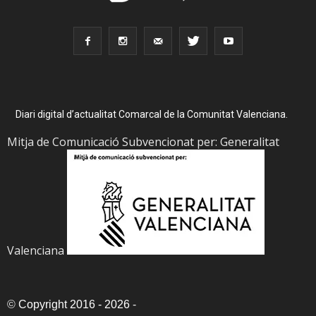
Diari digital d’actualitat Comarcal de la Comunitat Valenciana.
Mitja de Comunicació Subvencionat per: Generalitat
Valenciana
©
Copyright 2016 - 2026
-