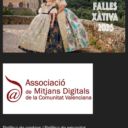
Política de cookies
/
Política de privacitat