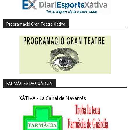
Programació Gran Teatre Xàtiva
FARMÀCIES DE GUÀRDIA
XÀTIVA - La Canal de Navarrés