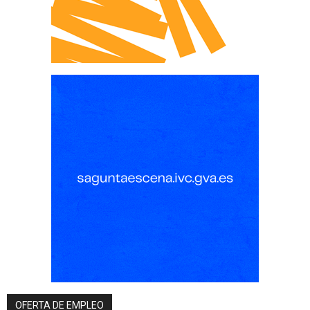
OFERTA DE EMPLEO