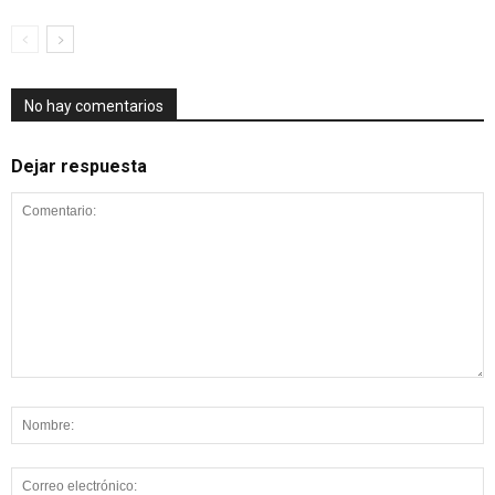
No hay comentarios
Dejar respuesta