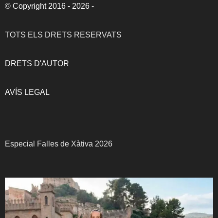
©
Copyright 2016 - 2026
-
TOTS ELS DRETS RESERVATS
DRETS D'AUTOR
AVÍS LEGAL
Especial Falles de Xàtiva 2026