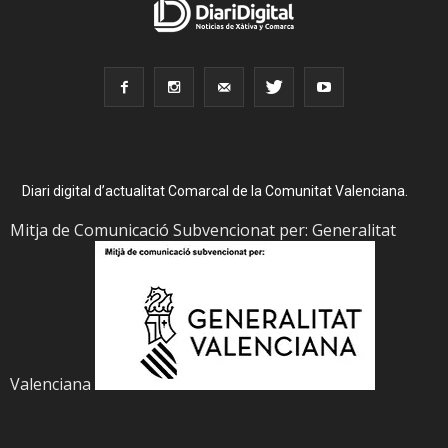
Diari digital d’actualitat Comarcal de la Comunitat Valenciana.
Mitja de Comunicació Subvencionat per: Generalitat
Valenciana