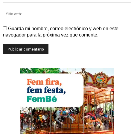
Guarda mi nombre, correo electrónico y web en este
navegador para la próxima vez que comente.