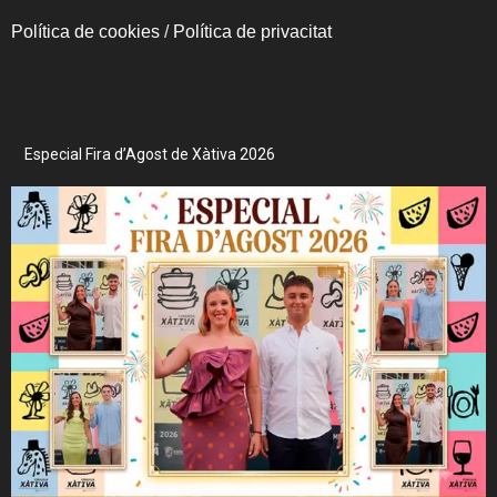
Política de cookies
/
Política de privacitat
Especial Fira d’Agost de Xàtiva 2026