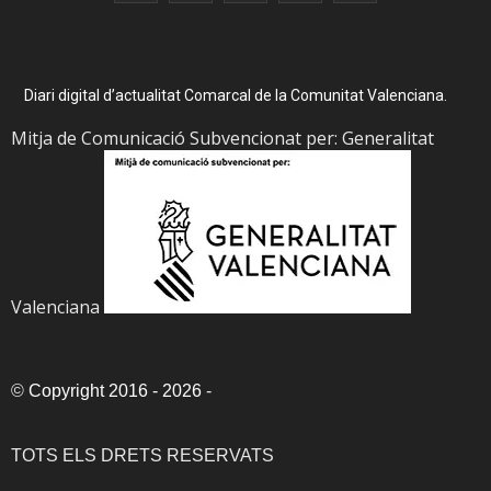
Diari digital d’actualitat Comarcal de la Comunitat Valenciana.
Mitja de Comunicació Subvencionat per: Generalitat
Valenciana
©
Copyright 2016 - 2026
-
TOTS ELS DRETS RESERVATS