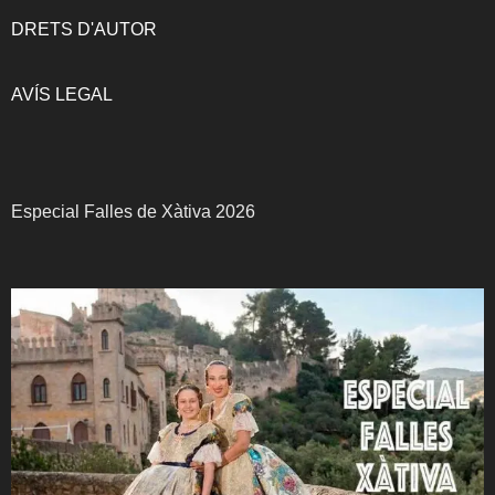
DRETS D'AUTOR
AVÍS LEGAL
Especial Falles de Xàtiva 2026