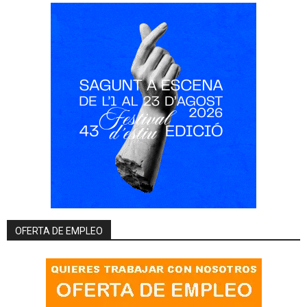
OFERTA DE EMPLEO