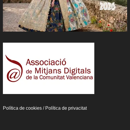
Política de cookies
/
Política de privacitat