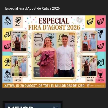
Especial Fira d’Agost de Xàtiva 2026