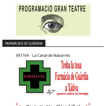
FARMÀCIES DE GUÀRDIA
XÀTIVA - La Canal de Navarrés