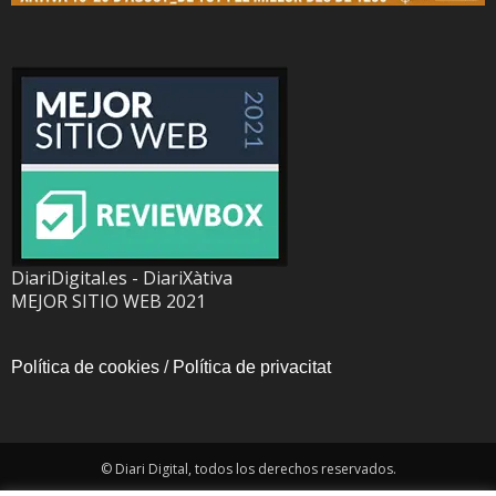
DiariDigital.es - DiariXàtiva
MEJOR SITIO WEB 2021
Política de cookies
/
Política de privacitat
© Diari Digital, todos los derechos reservados.