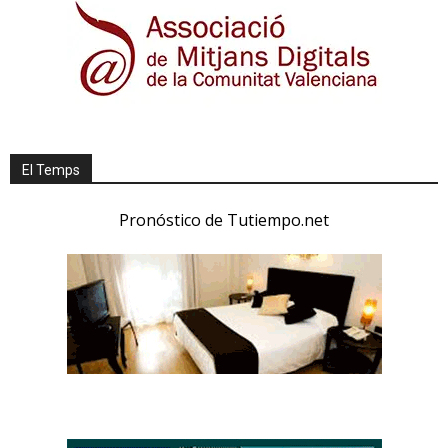
El Temps
Pronóstico de Tutiempo.net