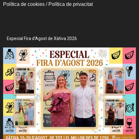
Política de cookies
/
Política de privacitat
Especial Fira d’Agost de Xàtiva 2026