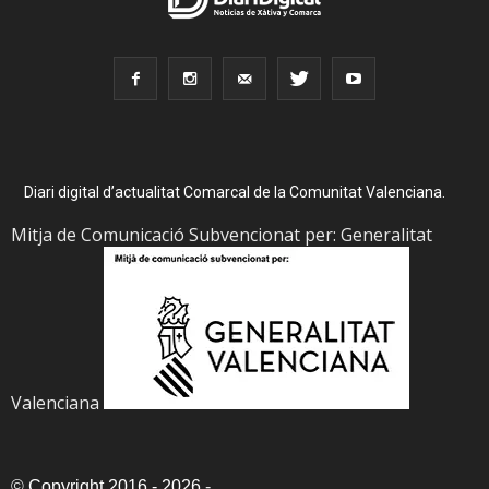
Diari digital d’actualitat Comarcal de la Comunitat Valenciana.
Mitja de Comunicació Subvencionat per: Generalitat
Valenciana
©
Copyright 2016 - 2026
-