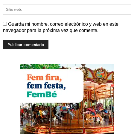
Guarda mi nombre, correo electrónico y web en este
navegador para la próxima vez que comente.