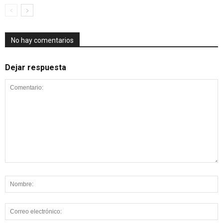
No hay comentarios
Dejar respuesta