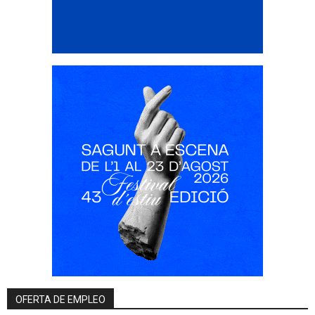
OFERTA DE EMPLEO