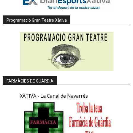
Programació Gran Teatre Xàtiva
FARMÀCIES DE GUÀRDIA
XÀTIVA - La Canal de Navarrés