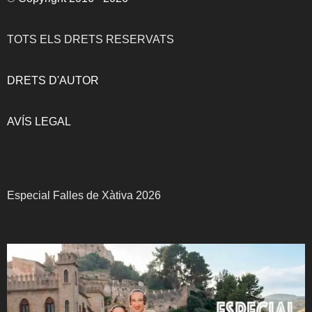
TOTS ELS DRETS RESERVATS
DRETS D'AUTOR
AVÍS LEGAL
Especial Falles de Xàtiva 2026